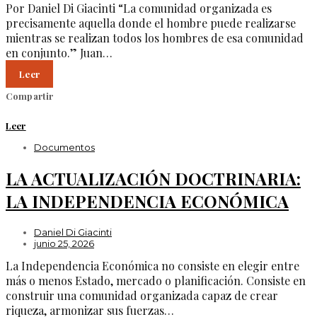
Por Daniel Di Giacinti “La comunidad organizada es
precisamente aquella donde el hombre puede realizarse
mientras se realizan todos los hombres de esa comunidad
en conjunto.” Juan…
Leer
Compartir
Leer
Documentos
LA ACTUALIZACIÓN DOCTRINARIA:
LA INDEPENDENCIA ECONÓMICA
Daniel Di Giacinti
junio 25, 2026
La Independencia Económica no consiste en elegir entre
más o menos Estado, mercado o planificación. Consiste en
construir una comunidad organizada capaz de crear
riqueza, armonizar sus fuerzas…