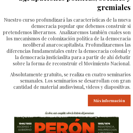
gremiales
Nuestro curso profundizará las características de la nueva
democracia popular que debemos construir si
pretendemos liberarnos. Analizaremos también cuales son
los mecanismos de colonización política de la democracia
neoliberal anarcocapitalista. Profundizaremos las
diferencias fundamentales entre la democracia colonial y
la democracia justiciaslita para a partir de ahí debatir
sobre la forma de reconstruir el Movimiento Nacional.
Absolutamente gratuito, se realiza en cuatro seminarios
semanales. Los seminarios se desarrollan con gran
cantidad de material audiovisual, videos y diapositivas.
Más información