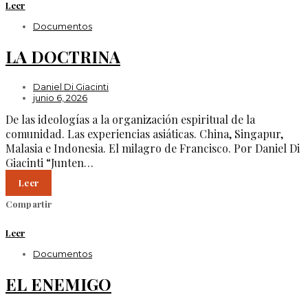
Leer
Documentos
LA DOCTRINA
Daniel Di Giacinti
junio 6, 2026
De las ideologías a la organización espiritual de la
comunidad. Las experiencias asiáticas. China, Singapur,
Malasia e Indonesia. El milagro de Francisco. Por Daniel Di
Giacinti “Junten…
Leer
Compartir
Leer
Documentos
EL ENEMIGO