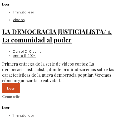
Leer
1 minuto leer
Videos
LA DEMOCRACIA JUSTICIALISTA/ 1.
La comunidad al poder
Daniel Di Giacinti
enero 11, 2024
Primera entrega de la serie de videos cortos: La
democracia justicialista, donde profundizaremos sobre las
características de la nueva democracia popular. Veremos
cómo organizar la creatividad…
Leer
Compartir
Leer
1 minuto leer