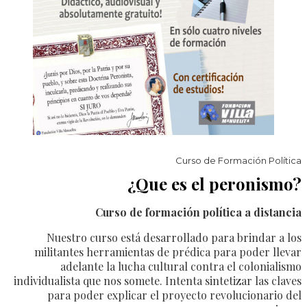
Curso de Formación Política
¿Que es el peronismo?
Curso de formación política a distancia
Nuestro curso está desarrollado para brindar a los
militantes herramientas de prédica para poder llevar
adelante la lucha cultural contra el colonialismo
individualista que nos somete. Intenta sintetizar las claves
para poder explicar el proyecto revolucionario del