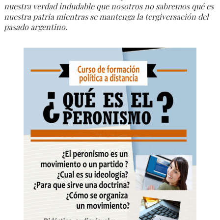
nuestra verdad indudable que nosotros no sabremos qué es
nuestra patria mientras se mantenga la tergiversación del
pasado argentino.