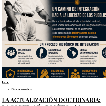
Leer
Documentos
LA ACTUALIZACIÓN DOCTRINARIA: