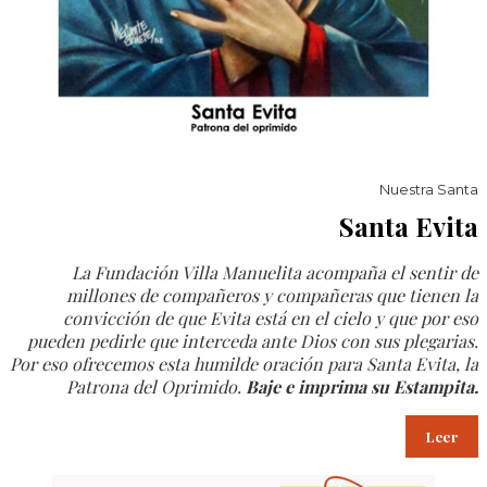
Nuestra Santa
Santa Evita
La Fundación Villa Manuelita acompaña el sentir de
millones de compañeros y compañeras que tienen la
convicción de que Evita está en el cielo y que por eso
pueden pedirle que interceda ante Dios con sus plegarias.
Por eso ofrecemos esta humilde oración para Santa Evita, la
Patrona del Oprimido.
Baje e imprima su Estampita.
Leer