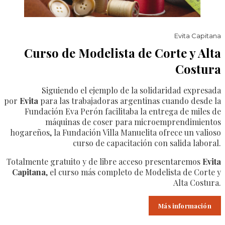
Evita Capitana
Curso de Modelista de Corte y Alta
Costura
Siguiendo el ejemplo de la solidaridad expresada
por
Evita
para las trabajadoras argentinas cuando desde la
Fundación Eva Perón facilitaba la entrega de miles de
máquinas de coser para microemprendimientos
hogareños, la Fundación Villa Manuelita ofrece un valioso
curso de capacitación con salida laboral.
Totalmente gratuito y de libre acceso presentaremos
Evita
Capitana
, el curso más completo de Modelista de Corte y
Alta Costura.
Más información