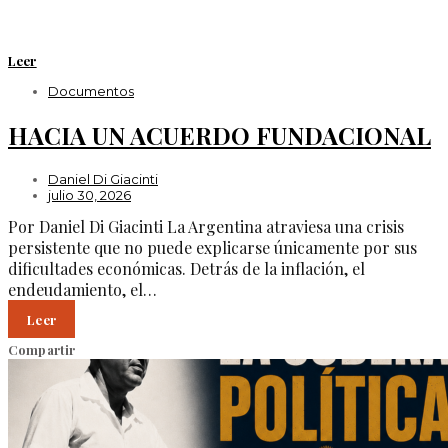
Leer
Documentos
HACIA UN ACUERDO FUNDACIONAL
Daniel Di Giacinti
julio 30, 2026
Por Daniel Di Giacinti La Argentina atraviesa una crisis
persistente que no puede explicarse únicamente por sus
dificultades económicas. Detrás de la inflación, el
endeudamiento, el…
Leer
Compartir