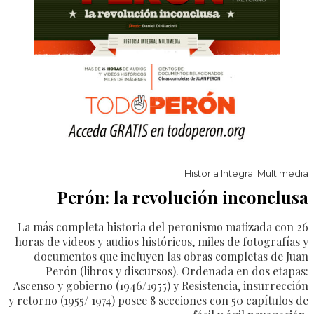
Historia Integral Multimedia
Perón: la revolución inconclusa
La más completa historia del peronismo matizada con 26
horas de videos y audios históricos, miles de fotografías y
documentos que incluyen las obras completas de Juan
Perón (libros y discursos). Ordenada en dos etapas:
Ascenso y gobierno (1946/1955) y Resistencia, insurrección
y retorno (1955/ 1974) posee 8 secciones con 50 capítulos de