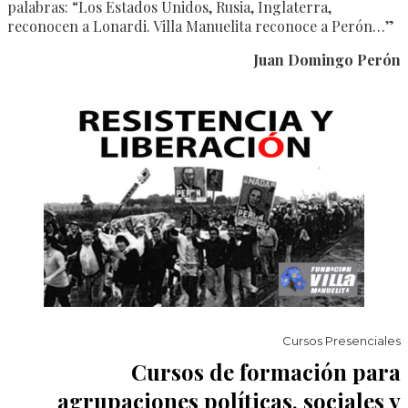
palabras: “Los Estados Unidos, Rusia, Inglaterra,
reconocen a Lonardi. Villa Manuelita reconoce a Perón…”
Juan Domingo Perón
Cursos Presenciales
Cursos de formación para
agrupaciones políticas, sociales y