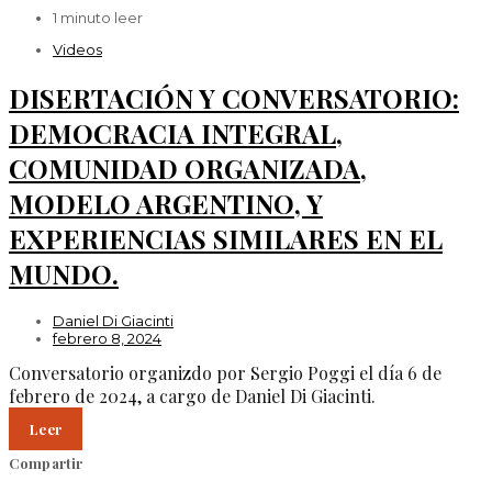
1 minuto leer
Videos
DISERTACIÓN Y CONVERSATORIO:
DEMOCRACIA INTEGRAL,
COMUNIDAD ORGANIZADA,
MODELO ARGENTINO, Y
EXPERIENCIAS SIMILARES EN EL
MUNDO.
Daniel Di Giacinti
febrero 8, 2024
Conversatorio organizdo por Sergio Poggi el día 6 de
febrero de 2024, a cargo de Daniel Di Giacinti.
Leer
Compartir