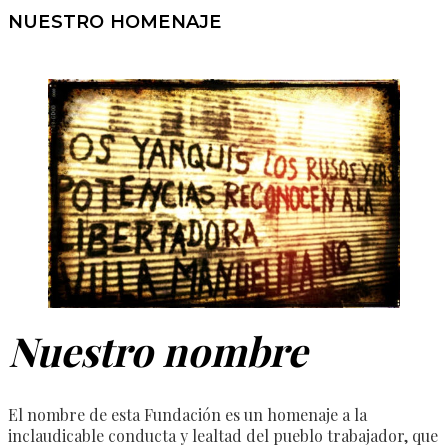
NUESTRO HOMENAJE
Nuestro nombre
El nombre de esta Fundación es un homenaje a la
inclaudicable conducta y lealtad del pueblo trabajador, que