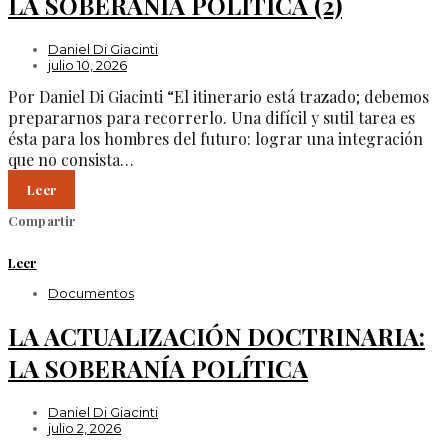
LA SOBERANÍA POLÍTICA (2)
Daniel Di Giacinti
julio 10, 2026
Por Daniel Di Giacinti “El itinerario está trazado; debemos
prepararnos para recorrerlo. Una difícil y sutil tarea es
ésta para los hombres del futuro: lograr una integración
que no consista…
Leer
Compartir
Leer
Documentos
LA ACTUALIZACIÓN DOCTRINARIA:
LA SOBERANÍA POLÍTICA
Daniel Di Giacinti
julio 2, 2026