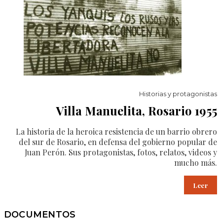
Historias y protagonistas
Villa Manuelita, Rosario 1955
La historia de la heroica resistencia de un barrio obrero
del sur de Rosario, en defensa del gobierno popular de
Juan Perón. Sus protagonistas, fotos, relatos, videos y
mucho más.
Leer
DOCUMENTOS