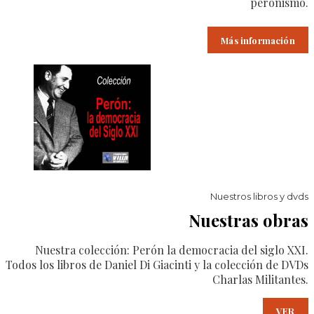
peronismo.
Más información
Nuestros libros y dvds
Nuestras obras
Nuestra colección: Perón la democracia del siglo XXI.
Todos los libros de Daniel Di Giacinti y la colección de DVDs
Charlas Militantes.
VER