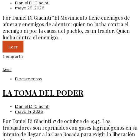
Daniel Di Giacinti
mayo 28, 2026
Por Daniel Di Giacinti “El Movimiento tiene enemigos de
afuera y enemigos de adentro: quien no lucha contra el
enemigo ni por la causa del pueblo, es un traidor. Quien
lucha contra el enemigo…
Leer
Compartir
Leer
Documentos
LA TOMA DEL PODER
Daniel Di Giacinti
mayo 14, 2026
Por Daniel Di Giacinti 17 de octubre de 1945. Los
trabajadores son reprimidos con gases lagrimógenos en su
intento de llegar a la Casa Rosada para exigir la liberación