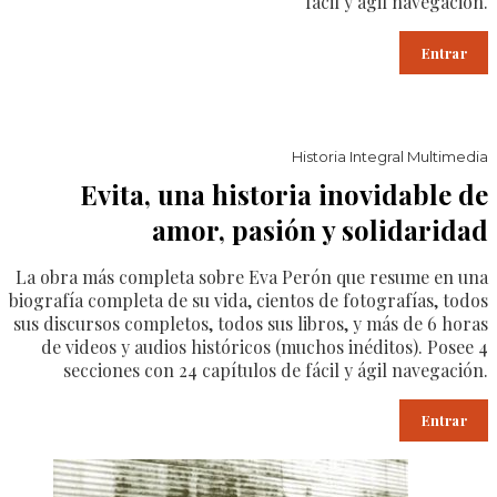
fácil y ágil navegación.
Entrar
Historia Integral Multimedia
Evita, una historia inovidable de
amor, pasión y solidaridad
La obra más completa sobre Eva Perón que resume en una
biografía completa de su vida, cientos de fotografías, todos
sus discursos completos, todos sus libros, y más de 6 horas
de videos y audios históricos (muchos inéditos). Posee 4
secciones con 24 capítulos de fácil y ágil navegación.
Entrar