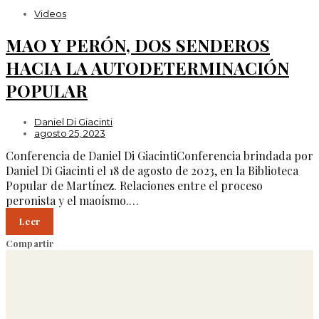
Videos
MAO Y PERÓN, DOS SENDEROS
HACIA LA AUTODETERMINACIÓN
POPULAR
Daniel Di Giacinti
agosto 25, 2023
Conferencia de Daniel Di GiacintiConferencia brindada por
Daniel Di Giacinti el 18 de agosto de 2023, en la Biblioteca
Popular de Martínez. Relaciones entre el proceso
peronista y el maoísmo.…
Leer
Compartir