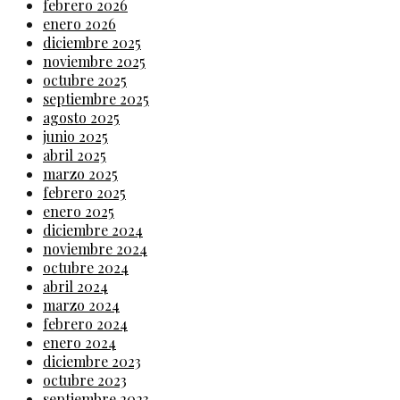
febrero 2026
enero 2026
diciembre 2025
noviembre 2025
octubre 2025
septiembre 2025
agosto 2025
junio 2025
abril 2025
marzo 2025
febrero 2025
enero 2025
diciembre 2024
noviembre 2024
octubre 2024
abril 2024
marzo 2024
febrero 2024
enero 2024
diciembre 2023
octubre 2023
septiembre 2023