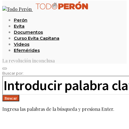
Perón
Evita
Documentos
Curso Evita Capitana
Videos
Efemérides
La revolución inconclusa
Buscar por:
Buscar
Ingresa las palabras de la búsqueda y presiona Enter.