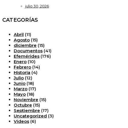
julio 30, 2026
CATEGORÍAS
Abril
(11)
Agosto
(15)
diciembre
(15)
Documentos
(41)
Efemérides
(176)
Enero
(10)
Febrero
(14)
Historia
(4)
Julio
(12)
Junio
(18)
Marzo
(17)
Mayo
(18)
Noviembre
(15)
Octubre
(15)
Septiembre
(17)
Uncategorized
(3)
Videos
(6)