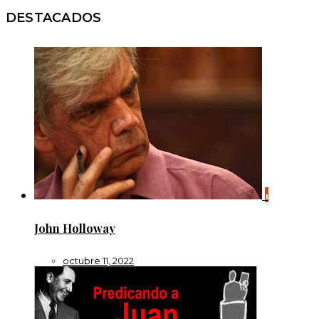
DESTACADOS
1
John Holloway
octubre 11, 2022