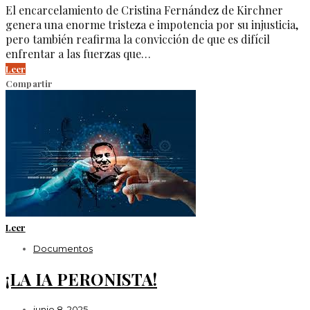
El encarcelamiento de Cristina Fernández de Kirchner
genera una enorme tristeza e impotencia por su injusticia,
pero también reafirma la convicción de que es difícil
enfrentar a las fuerzas que…
Leer
Compartir
Leer
Documentos
¡LA IA PERONISTA!
junio 8, 2025