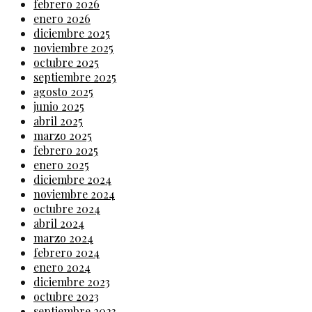
febrero 2026
enero 2026
diciembre 2025
noviembre 2025
octubre 2025
septiembre 2025
agosto 2025
junio 2025
abril 2025
marzo 2025
febrero 2025
enero 2025
diciembre 2024
noviembre 2024
octubre 2024
abril 2024
marzo 2024
febrero 2024
enero 2024
diciembre 2023
octubre 2023
septiembre 2023