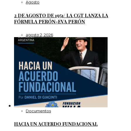
Agosto
2 DE AGOSTO DE 1951/ LA CGT LANZA LA
FÓRMULA PERÓN-EVA PERÓN
agosto 2, 2026
Documentos
HACIA UN ACUERDO FUNDACIONAL