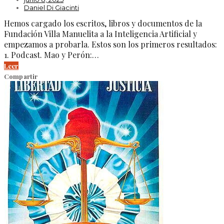
Daniel Di Giacinti
Hemos cargado los escritos, libros y documentos de la
Fundación Villa Manuelita a la Inteligencia Artificial y
empezamos a probarla. Estos son los primeros resultados:
1. Podcast. Mao y Perón:…
Leer
Compartir