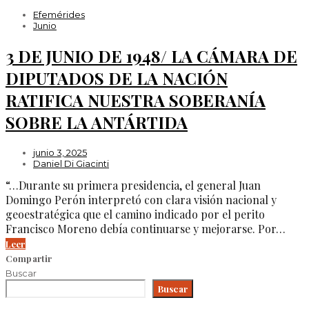
Efemérides
Junio
3 DE JUNIO DE 1948/ LA CÁMARA DE
DIPUTADOS DE LA NACIÓN
RATIFICA NUESTRA SOBERANÍA
SOBRE LA ANTÁRTIDA
junio 3, 2025
Daniel Di Giacinti
“…Durante su primera presidencia, el general Juan
Domingo Perón interpretó con clara visión nacional y
geoestratégica que el camino indicado por el perito
Francisco Moreno debía continuarse y mejorarse. Por…
Leer
Compartir
Buscar
Buscar