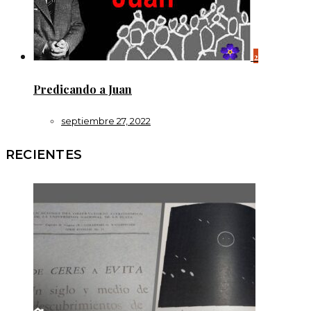
2
Predicando a Juan
septiembre 27, 2022
RECIENTES