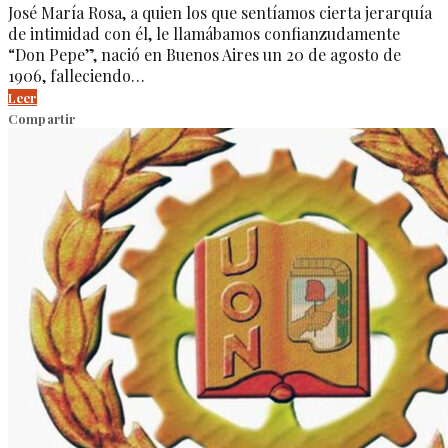
José María Rosa, a quien los que sentíamos cierta jerarquía
de intimidad con él, le llamábamos confianzudamente
“Don Pepe”, nació en Buenos Aires un 20 de agosto de
1906, falleciendo…
Leer
Compartir