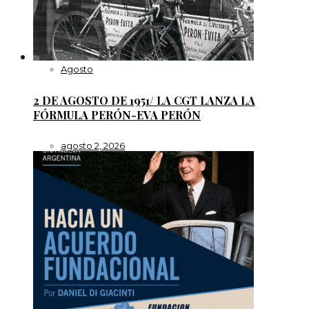
Agosto
2 DE AGOSTO DE 1951/ LA CGT LANZA LA
FÓRMULA PERÓN-EVA PERÓN
agosto 2, 2026