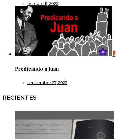
octubre 11, 2022
2
Predicando a Juan
septiembre 27, 2022
RECIENTES