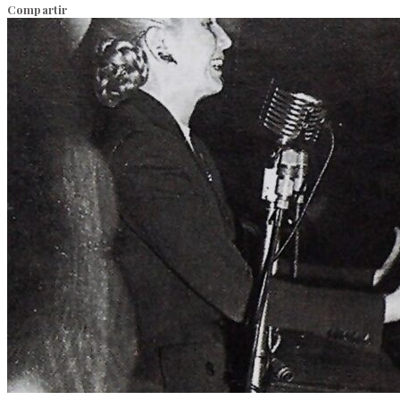
Compartir