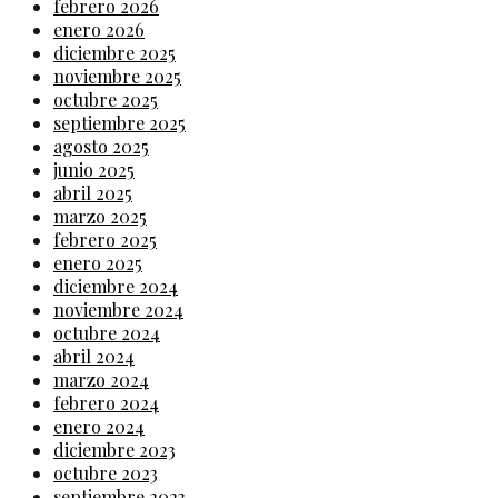
febrero 2026
enero 2026
diciembre 2025
noviembre 2025
octubre 2025
septiembre 2025
agosto 2025
junio 2025
abril 2025
marzo 2025
febrero 2025
enero 2025
diciembre 2024
noviembre 2024
octubre 2024
abril 2024
marzo 2024
febrero 2024
enero 2024
diciembre 2023
octubre 2023
septiembre 2023