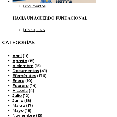
Documentos
HACIA UN ACUERDO FUNDACIONAL
julio 30, 2026
CATEGORÍAS
Abril
(11)
Agosto
(15)
diciembre
(15)
Documentos
(41)
Efemérides
(176)
Enero
(10)
Febrero
(14)
Historia
(4)
Julio
(12)
Junio
(18)
Marzo
(17)
Mayo
(18)
Noviembre
(15)