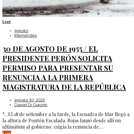
Leer
Agosto
Efemérides
30 DE AGOSTO DE 1955 / EL
PRESIDENTE PERÓN SOLICITA
PERMISO PARA PRESENTAR SU
RENUNCIA A LA PRIMERA
MAGISTRATURA DE LA REPÚBLICA
agosto 30, 2025
Daniel Di Giacinti
“…El 18 de setiembre a la tarde, la Escuadra de Mar llegó a
la altura de Pontón Escalada. Rojas lanzó desde allí un
ultimátum al gobierno: exigía la renuncia de…
Leer