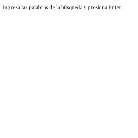
Ingresa las palabras de la búsqueda y presiona Enter.