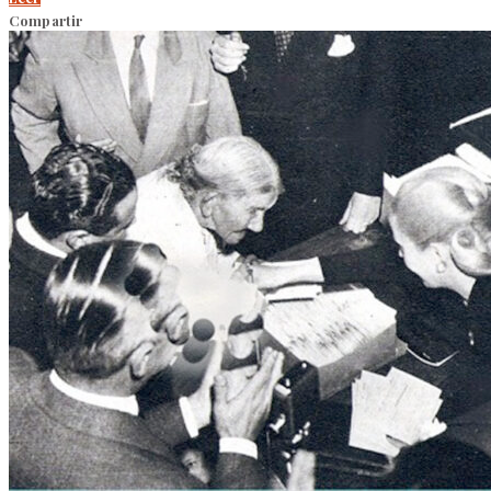
Compartir