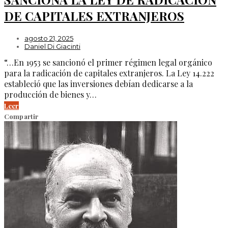
DE CAPITALES EXTRANJEROS
agosto 21, 2025
Daniel Di Giacinti
“…En 1953 se sancionó el primer régimen legal orgánico
para la radicación de capitales extranjeros. La Ley 14.222
estableció que las inversiones debían dedicarse a la
producción de bienes y…
Leer
Compartir