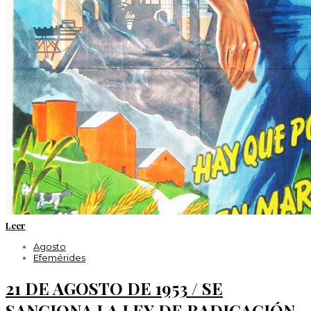
Leer
Agosto
Efemérides
21 DE AGOSTO DE 1953 / SE
SANCIONA LA LEY DE RADICACIÓN