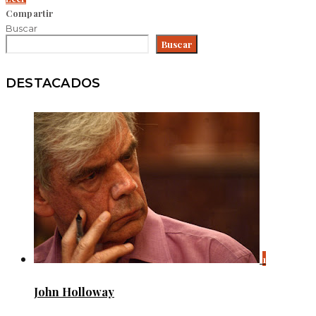
Compartir
Buscar
Buscar
DESTACADOS
1
John Holloway