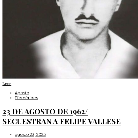
Leer
Agosto
Efemérides
23 DE AGOSTO DE 1962/
SECUESTRAN A FELIPE VALLESE
agosto 23, 2025