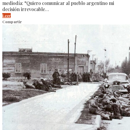
mediodía: “Quiero comunicar al pueblo argentino mi
decisión irrevocable…
Leer
Compartir