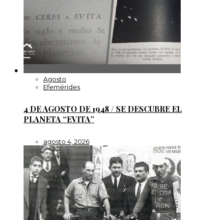
Agosto
Efemérides
4 DE AGOSTO DE 1948 / SE DESCUBRE EL
PLANETA “EVITA”
agosto 4, 2026