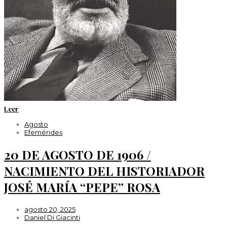
Leer
Agosto
Efemérides
20 DE AGOSTO DE 1906 /
NACIMIENTO DEL HISTORIADOR
JOSÉ MARÍA “PEPE” ROSA
agosto 20, 2025
Daniel Di Giacinti