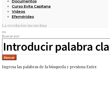
Documentos
Curso Evita Capitana
Videos
Efemérides
La revolución inconclusa
Buscar por:
Buscar
Ingresa las palabras de la búsqueda y presiona Enter.