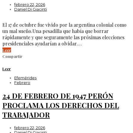
febrero 22, 2026
Daniel Di Giacinti
El 17 de octubre fue vivido por la argentina colonial como
un mal sueño.Una pesadilla que había que borrar
rápidamente y que seguramente las próximas elecciones
presidenciales ayudarían a olvidar.…
Leer
Compartir
Leer
Efemérides
Febrero
24 DE FEBRERO DE 1947 PERÓN
PROCLAMA LOS DERECHOS DEL
TRABAJADOR
febrero 22, 2026
Daniel Di Giacinti