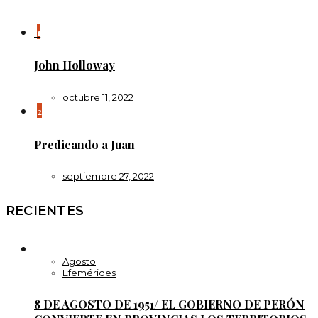
1
John Holloway
octubre 11, 2022
2
Predicando a Juan
septiembre 27, 2022
RECIENTES
Agosto
Efemérides
8 DE AGOSTO DE 1951/ EL GOBIERNO DE PERÓN