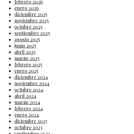
febrero 2026
enero 2026
diciembre 2025
noviembre 2025
octubre 2025
septiembre 2025
agosto 2025
junio 2025
abril 2025
marzo 2025
febrero 2025
enero 2025
diciembre 2024
noviembre 2024
octubre 2024
abril 2024
marzo 2024
febrero 2024
enero 2024
diciembre 2023
octubre 2023
septiembre 2023