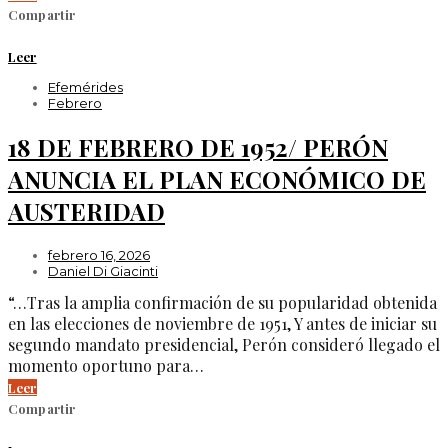
Compartir
Leer
Efemérides
Febrero
18 DE FEBRERO DE 1952/ PERÓN
ANUNCIA EL PLAN ECONÓMICO DE
AUSTERIDAD
febrero 16, 2026
Daniel Di Giacinti
“…Tras la amplia confirmación de su popularidad obtenida
en las elecciones de noviembre de 1951, Y antes de iniciar su
segundo mandato presidencial, Perón consideró llegado el
momento oportuno para…
Leer
Compartir