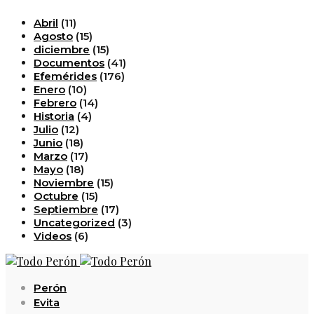
Abril
(11)
Agosto
(15)
diciembre
(15)
Documentos
(41)
Efemérides
(176)
Enero
(10)
Febrero
(14)
Historia
(4)
Julio
(12)
Junio
(18)
Marzo
(17)
Mayo
(18)
Noviembre
(15)
Octubre
(15)
Septiembre
(17)
Uncategorized
(3)
Videos
(6)
Perón
Evita