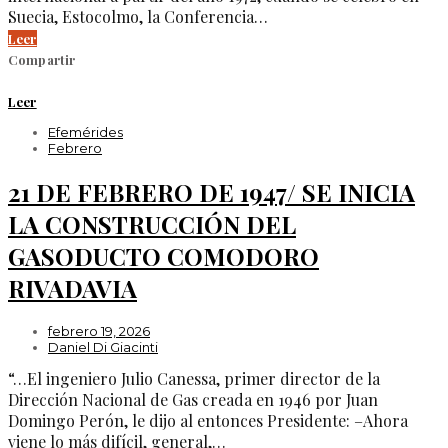
Suecia, Estocolmo, la Conferencia…
Leer
Compartir
Leer
Efemérides
Febrero
21 DE FEBRERO DE 1947/ SE INICIA
LA CONSTRUCCIÓN DEL
GASODUCTO COMODORO
RIVADAVIA
febrero 19, 2026
Daniel Di Giacinti
“…El ingeniero Julio Canessa, primer director de la
Dirección Nacional de Gas creada en 1946 por Juan
Domingo Perón, le dijo al entonces Presidente: –Ahora
viene lo más difícil, general,…