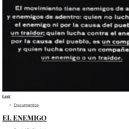
Leer
Documentos
EL ENEMIGO