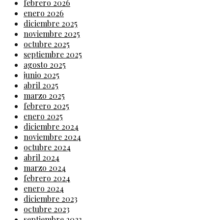
febrero 2026
enero 2026
diciembre 2025
noviembre 2025
octubre 2025
septiembre 2025
agosto 2025
junio 2025
abril 2025
marzo 2025
febrero 2025
enero 2025
diciembre 2024
noviembre 2024
octubre 2024
abril 2024
marzo 2024
febrero 2024
enero 2024
diciembre 2023
octubre 2023
septiembre 2023