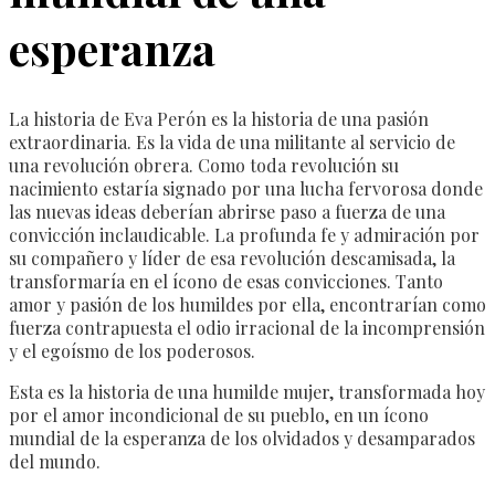
esperanza
La historia de Eva Perón es la historia de una pasión
extraordinaria. Es la vida de una militante al servicio de
una revolución obrera. Como toda revolución su
nacimiento estaría signado por una lucha fervorosa donde
las nuevas ideas deberían abrirse paso a fuerza de una
convicción inclaudicable. La profunda fe y admiración por
su compañero y líder de esa revolución descamisada, la
transformaría en el ícono de esas convicciones. Tanto
amor y pasión de los humildes por ella, encontrarían como
fuerza contrapuesta el odio irracional de la incomprensión
y el egoísmo de los poderosos.
Esta es la historia de una humilde mujer, transformada hoy
por el amor incondicional de su pueblo, en un ícono
mundial de la esperanza de los olvidados y desamparados
del mundo.