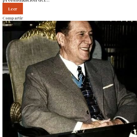
Leer
Compartir