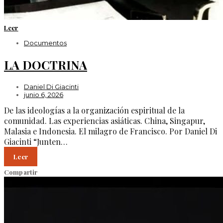
Leer
Documentos
LA DOCTRINA
Daniel Di Giacinti
junio 6, 2026
De las ideologías a la organización espiritual de la
comunidad. Las experiencias asiáticas. China, Singapur,
Malasia e Indonesia. El milagro de Francisco. Por Daniel Di
Giacinti “Junten…
Leer
Compartir