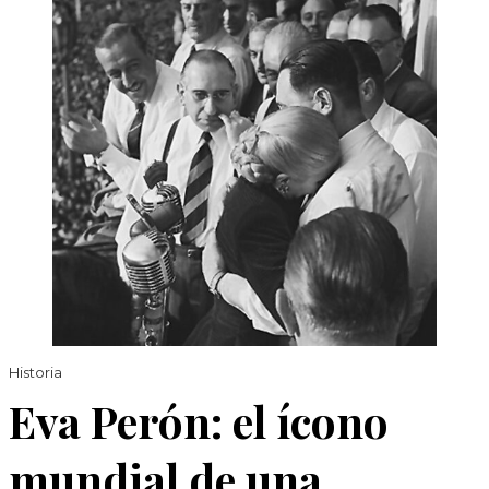
Historia
Eva Perón: el ícono
mundial de una