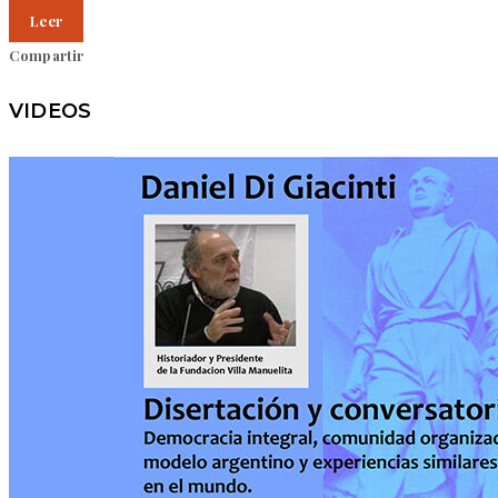
Leer
Compartir
VIDEOS