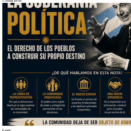
Compartir
Leer