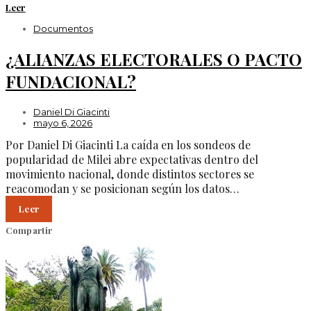
Leer
Documentos
¿ALIANZAS ELECTORALES O PACTO
FUNDACIONAL?
Daniel Di Giacinti
mayo 6, 2026
Por Daniel Di Giacinti La caída en los sondeos de
popularidad de Milei abre expectativas dentro del
movimiento nacional, donde distintos sectores se
reacomodan y se posicionan según los datos…
Leer
Compartir