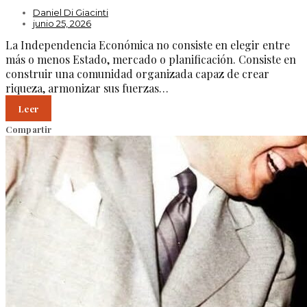
Daniel Di Giacinti
junio 25, 2026
La Independencia Económica no consiste en elegir entre
más o menos Estado, mercado o planificación. Consiste en
construir una comunidad organizada capaz de crear
riqueza, armonizar sus fuerzas…
Leer
Compartir