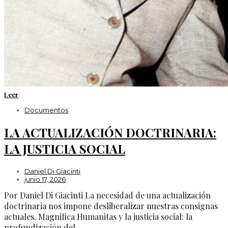
Leer
Documentos
LA ACTUALIZACIÓN DOCTRINARIA:
LA JUSTICIA SOCIAL
Daniel Di Giacinti
junio 17, 2026
Por Daniel Di Giacinti La necesidad de una actualización
doctrinaria nos impone desliberalizar nuestras consignas
actuales. Magnifica Humanitas y la justicia social: la
profundización del…