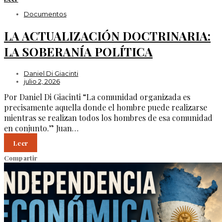
Documentos
LA ACTUALIZACIÓN DOCTRINARIA:
LA SOBERANÍA POLÍTICA
Daniel Di Giacinti
julio 2, 2026
Por Daniel Di Giacinti “La comunidad organizada es
precisamente aquella donde el hombre puede realizarse
mientras se realizan todos los hombres de esa comunidad
en conjunto.” Juan…
Leer
Compartir