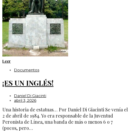
Leer
Documentos
¡ES UN INGLÉS!
Daniel Di Giacinti
abril 3, 2026
Una historia de estatuas… Por Daniel Di Giacinti Se venía el
2 de abril de 1984. Yo era responsable de la Juventud
Peronista de Línea, una banda de más o menos 6 o 7
(pocos, pero…