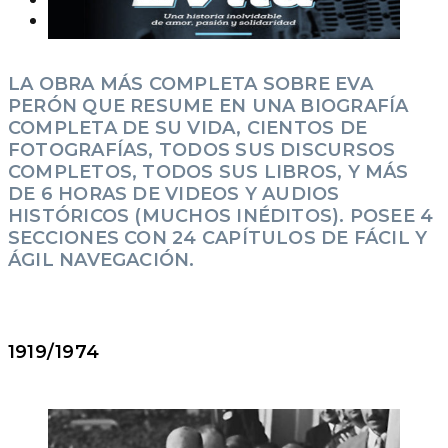
Efemérides
LA OBRA MÁS COMPLETA SOBRE EVA
PERÓN QUE RESUME EN UNA BIOGRAFÍA
COMPLETA DE SU VIDA, CIENTOS DE
FOTOGRAFÍAS, TODOS SUS DISCURSOS
COMPLETOS, TODOS SUS LIBROS, Y MÁS
DE 6 HORAS DE VIDEOS Y AUDIOS
HISTÓRICOS (MUCHOS INÉDITOS).
POSEE 4
SECCIONES CON 24 CAPÍTULOS DE FÁCIL Y
ÁGIL NAVEGACIÓN.
1919/1974