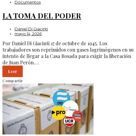
Documentos
LA TOMA DEL PODER
Daniel Di Giacinti
mayo 14, 2026
Por Daniel Di Giacinti 17 de octubre de 1945. Los
trabajadores son reprimidos con gases lagrimógenos en su
intento de llegar a la Casa Rosada para exigir la liberación
de Juan Perón.…
Leer
Compartir