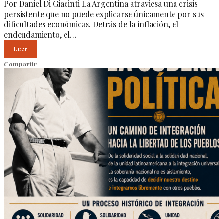
Por Daniel Di Giacinti La Argentina atraviesa una crisis
persistente que no puede explicarse únicamente por sus
dificultades económicas. Detrás de la inflación, el
endeudamiento, el…
Leer
Compartir