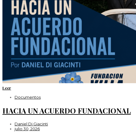
Leer
Documentos
HACIA UN ACUERDO FUNDACIONAL
Daniel Di Giacinti
julio 30, 2026