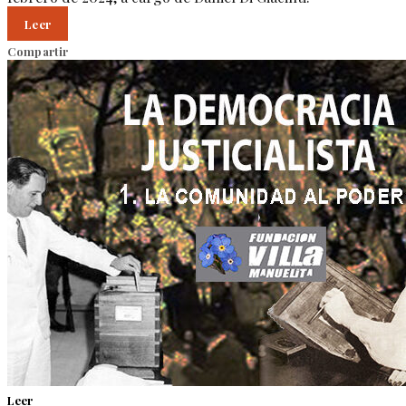
Leer
Compartir
Leer