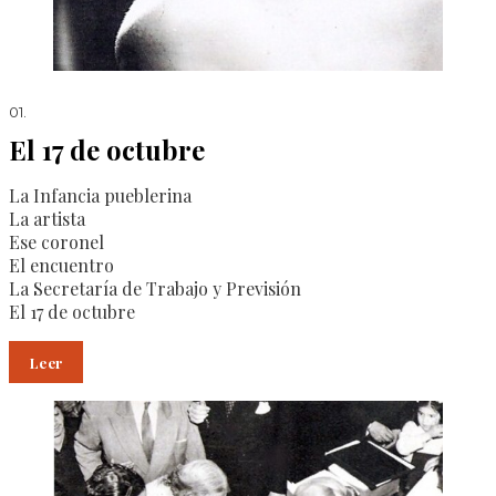
01.
El 17 de octubre
La Infancia pueblerina
La artista
Ese coronel
El encuentro
La Secretaría de Trabajo y Previsión
El 17 de octubre
Leer