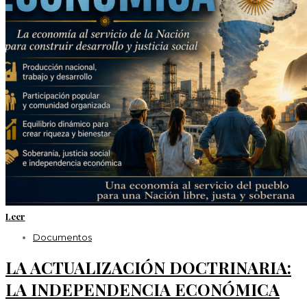
Leer
Documentos
LA ACTUALIZACIÓN DOCTRINARIA:
LA INDEPENDENCIA ECONÓMICA