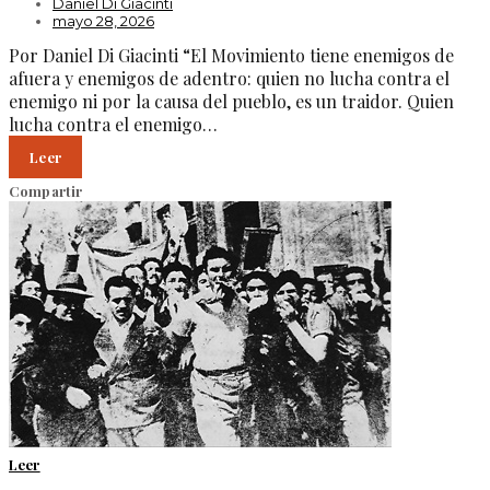
Daniel Di Giacinti
mayo 28, 2026
Por Daniel Di Giacinti “El Movimiento tiene enemigos de
afuera y enemigos de adentro: quien no lucha contra el
enemigo ni por la causa del pueblo, es un traidor. Quien
lucha contra el enemigo…
Leer
Compartir
Leer