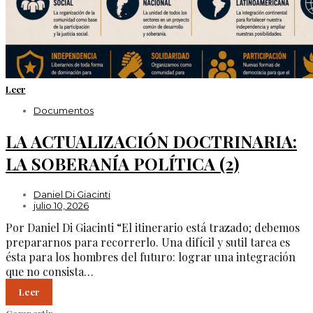
Leer
Documentos
LA ACTUALIZACIÓN DOCTRINARIA:
LA SOBERANÍA POLÍTICA (2)
Daniel Di Giacinti
julio 10, 2026
Por Daniel Di Giacinti “El itinerario está trazado; debemos
prepararnos para recorrerlo. Una difícil y sutil tarea es
ésta para los hombres del futuro: lograr una integración
que no consista…
Leer