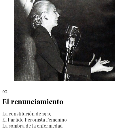
03.
El renunciamiento
La constitución de 1949
El Partido Peronista Femenino
La sombra de la enfermedad