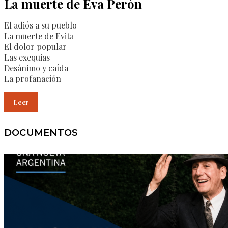
La muerte de Eva Perón
El adiós a su pueblo
La muerte de Evita
El dolor popular
Las exequias
Desánimo y caída
La profanación
Leer
DOCUMENTOS