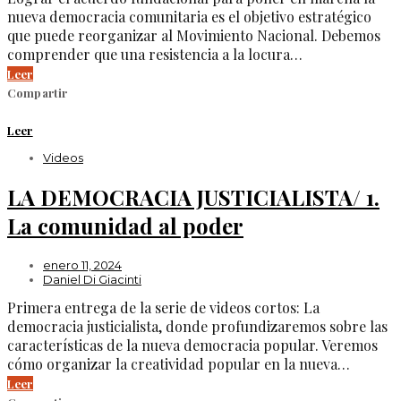
nueva democracia comunitaria es el objetivo estratégico
que puede reorganizar al Movimiento Nacional. Debemos
comprender que una resistencia a la locura…
Leer
Compartir
Leer
Videos
LA DEMOCRACIA JUSTICIALISTA/ 1.
La comunidad al poder
enero 11, 2024
Daniel Di Giacinti
Primera entrega de la serie de videos cortos: La
democracia justicialista, donde profundizaremos sobre las
características de la nueva democracia popular. Veremos
cómo organizar la creatividad popular en la nueva…
Leer