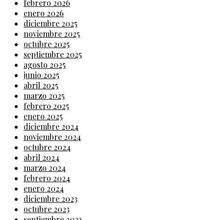
febrero 2026
enero 2026
diciembre 2025
noviembre 2025
octubre 2025
septiembre 2025
agosto 2025
junio 2025
abril 2025
marzo 2025
febrero 2025
enero 2025
diciembre 2024
noviembre 2024
octubre 2024
abril 2024
marzo 2024
febrero 2024
enero 2024
diciembre 2023
octubre 2023
septiembre 2023