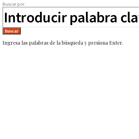
Buscar por:
Buscar
Ingresa las palabras de la búsqueda y presiona Enter.