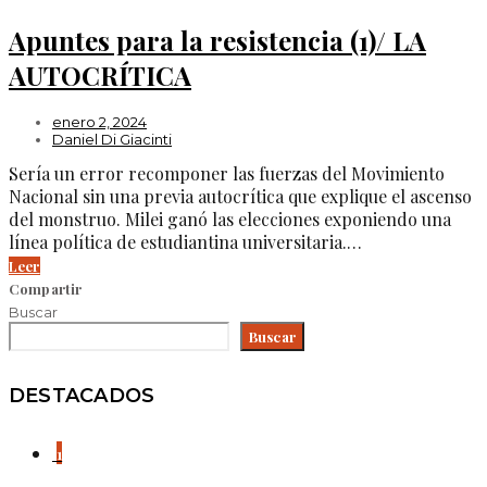
Apuntes para la resistencia (1)/ LA
AUTOCRÍTICA
enero 2, 2024
Daniel Di Giacinti
Sería un error recomponer las fuerzas del Movimiento
Nacional sin una previa autocrítica que explique el ascenso
del monstruo. Milei ganó las elecciones exponiendo una
línea política de estudiantina universitaria.…
Leer
Compartir
Buscar
Buscar
DESTACADOS
1