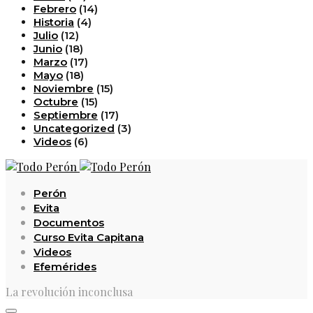
Febrero
(14)
Historia
(4)
Julio
(12)
Junio
(18)
Marzo
(17)
Mayo
(18)
Noviembre
(15)
Octubre
(15)
Septiembre
(17)
Uncategorized
(3)
Videos
(6)
Perón
Evita
Documentos
Curso Evita Capitana
Videos
Efemérides
La revolución inconclusa