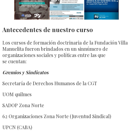
Antecedentes de nuestro curso
Los cursos de formación doctrinaria de la Fundación Villa
Manuelita fueron brindados en un sinnúmero de
organizaciones sociales y políticas entre las que
se cuentan:
Gremios y Sindicatos
Secretaría de Derechos Humanos de la CGT
UOM quilmes
SADOP Zona Norte
62 Organizaciones Zona Norte (Juventud Sindical)
UPCN (CABA)