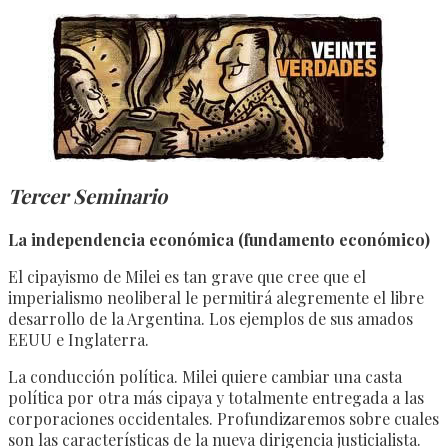
Tercer Seminario
La independencia económica (fundamento económico)
El cipayismo de Milei es tan grave que cree que el
imperialismo neoliberal le permitirá alegremente el libre
desarrollo de la Argentina. Los ejemplos de sus amados
EEUU e Inglaterra.
La conducción política. Milei quiere cambiar una casta
política por otra más cipaya y totalmente entregada a las
corporaciones occidentales. Profundizaremos sobre cuales
son las características de la nueva dirigencia justicialista.