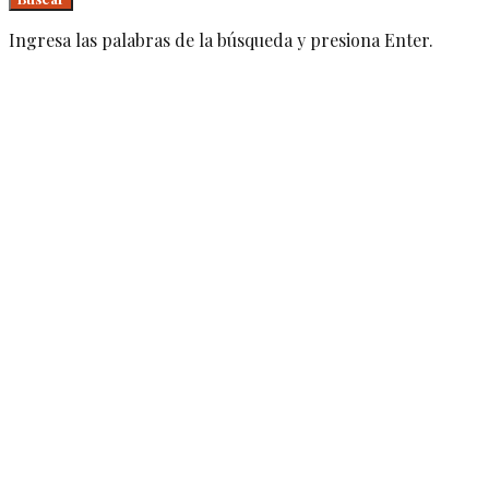
Ingresa las palabras de la búsqueda y presiona Enter.