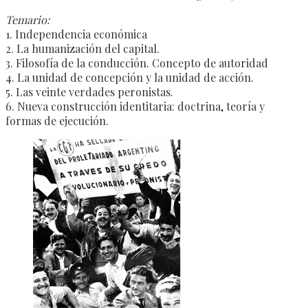
Temario:
1. Independencia económica
2. La humanización del capital.
3. Filosofía de la conducción. Concepto de autoridad
4. La unidad de concepción y la unidad de acción.
5. Las veinte verdades peronistas.
6. Nueva construcción identitaria: doctrina, teoría y
formas de ejecución.