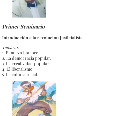
Primer Seminario
Introducción a la revolución Justicialista.
Temario:
1. El nuevo hombre.
2. La democracia popular.
3. La creatividad popular.
4. El liberalismo.
5. La cultura social.