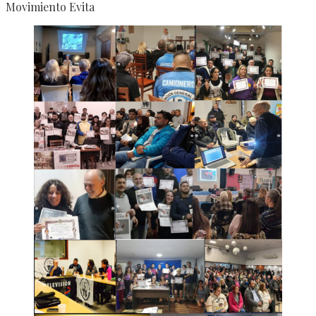
Movimiento Evita