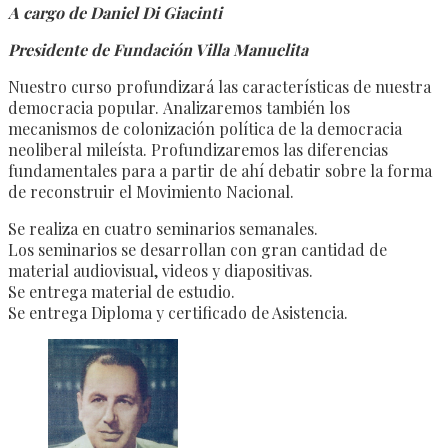
A cargo de Daniel Di Giacinti
Presidente de Fundación Villa Manuelita
Nuestro curso profundizará las características de nuestra
democracia popular. Analizaremos también los
mecanismos de colonización política de la democracia
neoliberal mileísta. Profundizaremos las diferencias
fundamentales para a partir de ahí debatir sobre la forma
de reconstruir el Movimiento Nacional.
Se realiza en cuatro seminarios semanales.
Los seminarios se desarrollan con gran cantidad de
material audiovisual, videos y diapositivas.
Se entrega material de estudio.
Se entrega Diploma y certificado de Asistencia.