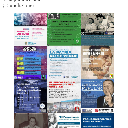
5. Conclusiones.