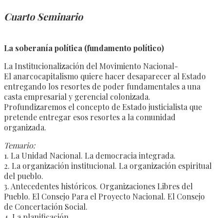
Cuarto Seminario
La soberanía política (fundamento político)
La Institucionalización del Movimiento Nacional-
El anarcocapitalismo quiere hacer desaparecer al Estado
entregando los resortes de poder fundamentales a una
casta empresarial y gerencial colonizada.
Profundizaremos el concepto de Estado justicialista que
pretende entregar esos resortes a la comunidad
organizada.
Temario:
1. La Unidad Nacional. La democracia integrada.
2. La organización institucional. La organización espiritual
del pueblo.
3. Antecedentes históricos. Organizaciones Libres del
Pueblo. El Consejo Para el Proyecto Nacional. El Consejo
de Concertación Social.
4. La planificación.