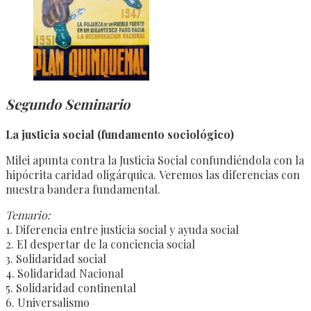
Segundo Seminario
La justicia social (fundamento sociológico)
Milei apunta contra la Justicia Social confundiéndola con la
hipócrita caridad oligárquica. Veremos las diferencias con
nuestra bandera fundamental.
Temario:
1. Diferencia entre justicia social y ayuda social
2. El despertar de la conciencia social
3. Solidaridad social
4. Solidaridad Nacional
5. Solidaridad continental
6. Universalismo