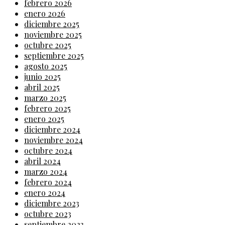
febrero 2026
enero 2026
diciembre 2025
noviembre 2025
octubre 2025
septiembre 2025
agosto 2025
junio 2025
abril 2025
marzo 2025
febrero 2025
enero 2025
diciembre 2024
noviembre 2024
octubre 2024
abril 2024
marzo 2024
febrero 2024
enero 2024
diciembre 2023
octubre 2023
septiembre 2023