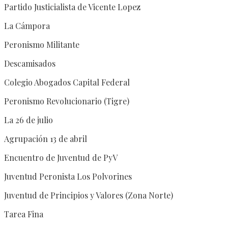
Partido Justicialista de Vicente Lopez
La Cámpora
Peronismo Militante
Descamisados
Colegio Abogados Capital Federal
Peronismo Revolucionario (Tigre)
La 26 de julio
Agrupación 13 de abril
Encuentro de Juventud de PyV
Juventud Peronista Los Polvorines
Juventud de Principios y Valores (Zona Norte)
Tarea Fina