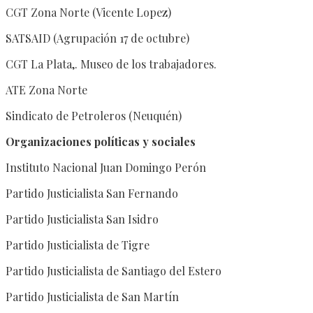
CGT Zona Norte (Vicente Lopez)
SATSAID (Agrupación 17 de octubre)
CGT La Plata,. Museo de los trabajadores.
ATE Zona Norte
Sindicato de Petroleros (Neuquén)
Organizaciones políticas y sociales
Instituto Nacional Juan Domingo Perón
Partido Justicialista San Fernando
Partido Justicialista San Isidro
Partido Justicialista de Tigre
Partido Justicialista de Santiago del Estero
Partido Justicialista de San Martín