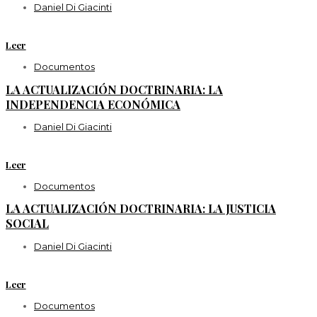
Daniel Di Giacinti
Leer
Documentos
LA ACTUALIZACIÓN DOCTRINARIA: LA
INDEPENDENCIA ECONÓMICA
Daniel Di Giacinti
Leer
Documentos
LA ACTUALIZACIÓN DOCTRINARIA: LA JUSTICIA
SOCIAL
Daniel Di Giacinti
Leer
Documentos