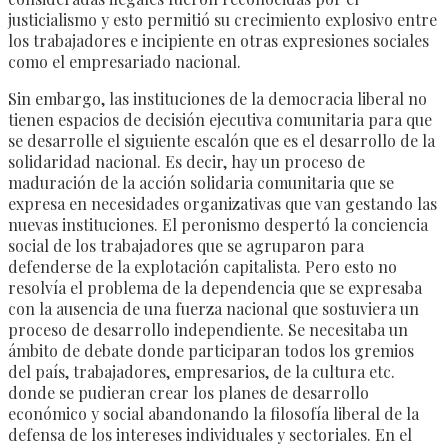
justicialismo y esto permitió su crecimiento explosivo entre
los trabajadores e incipiente en otras expresiones sociales
como el empresariado nacional.
Sin embargo, las instituciones de la democracia liberal no
tienen espacios de decisión ejecutiva comunitaria para que
se desarrolle el siguiente escalón que es el desarrollo de la
solidaridad nacional. Es decir, hay un proceso de
maduración de la acción solidaria comunitaria que se
expresa en necesidades organizativas que van gestando las
nuevas instituciones. El peronismo despertó la conciencia
social de los trabajadores que se agruparon para
defenderse de la explotación capitalista. Pero esto no
resolvía el problema de la dependencia que se expresaba
con la ausencia de una fuerza nacional que sostuviera un
proceso de desarrollo independiente. Se necesitaba un
ámbito de debate donde participaran todos los gremios
del país, trabajadores, empresarios, de la cultura etc.
donde se pudieran crear los planes de desarrollo
económico y social abandonando la filosofía liberal de la
defensa de los intereses individuales y sectoriales. En el