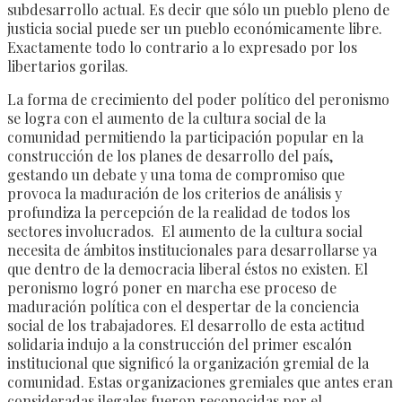
subdesarrollo actual. Es decir que sólo un pueblo pleno de
justicia social puede ser un pueblo económicamente libre.
Exactamente todo lo contrario a lo expresado por los
libertarios gorilas.
La forma de crecimiento del poder político del peronismo
se logra con el aumento de la cultura social de la
comunidad permitiendo la participación popular en la
construcción de los planes de desarrollo del país,
gestando un debate y una toma de compromiso que
provoca la maduración de los criterios de análisis y
profundiza la percepción de la realidad de todos los
sectores involucrados. El aumento de la cultura social
necesita de ámbitos institucionales para desarrollarse ya
que dentro de la democracia liberal éstos no existen. El
peronismo logró poner en marcha ese proceso de
maduración política con el despertar de la conciencia
social de los trabajadores. El desarrollo de esta actitud
solidaria indujo a la construcción del primer escalón
institucional que significó la organización gremial de la
comunidad. Estas organizaciones gremiales que antes eran
consideradas ilegales fueron reconocidas por el