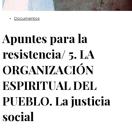
Documentos
Apuntes para la
resistencia/ 5. LA
ORGANIZACIÓN
ESPIRITUAL DEL
PUEBLO. La justicia
social