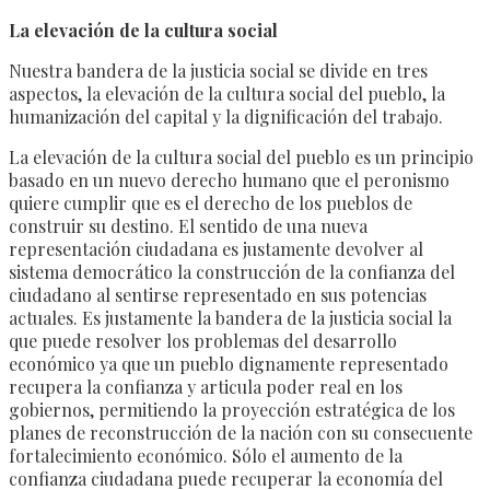
La elevación de la cultura social
Nuestra bandera de la justicia social se divide en tres
aspectos, la elevación de la cultura social del pueblo, la
humanización del capital y la dignificación del trabajo.
La elevación de la cultura social del pueblo es un principio
basado en un nuevo derecho humano que el peronismo
quiere cumplir que es el derecho de los pueblos de
construir su destino. El sentido de una nueva
representación ciudadana es justamente devolver al
sistema democrático la construcción de la confianza del
ciudadano al sentirse representado en sus potencias
actuales. Es justamente la bandera de la justicia social la
que puede resolver los problemas del desarrollo
económico ya que un pueblo dignamente representado
recupera la confianza y articula poder real en los
gobiernos, permitiendo la proyección estratégica de los
planes de reconstrucción de la nación con su consecuente
fortalecimiento económico. Sólo el aumento de la
confianza ciudadana puede recuperar la economía del