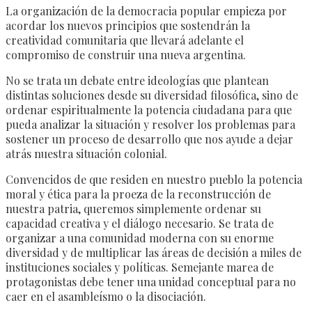
La organización de la democracia popular empieza por
acordar los nuevos principios que sostendrán la
creatividad comunitaria que llevará adelante el
compromiso de construir una nueva argentina.
No se trata un debate entre ideologías que plantean
distintas soluciones desde su diversidad filosófica, sino de
ordenar espiritualmente la potencia ciudadana para que
pueda analizar la situación y resolver los problemas para
sostener un proceso de desarrollo que nos ayude a dejar
atrás nuestra situación colonial.
Convencidos de que residen en nuestro pueblo la potencia
moral y ética para la proeza de la reconstrucción de
nuestra patria, queremos simplemente ordenar su
capacidad creativa y el diálogo necesario. Se trata de
organizar a una comunidad moderna con su enorme
diversidad y de multiplicar las áreas de decisión a miles de
instituciones sociales y políticas. Semejante marea de
protagonistas debe tener una unidad conceptual para no
caer en el asambleísmo o la disociación.