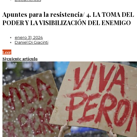
Apuntes para la resistencia/ 4. LA TOMA DEL
PODER Y LA VISIBILIZACIÓN DEL ENEMIGO
enero 31, 2024
Daniel Di Giacinti
Leer
Siguiente artículo