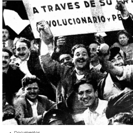
Documentos