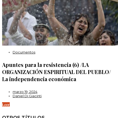
Documentos
Apuntes para la resistencia (6) /LA
ORGANIZACIÓN ESPIRITUAL DEL PUEBLO/
La independencia económica
marzo 19, 2024
Daniel Di Giacinti
Leer
OTROS TÍTULOS