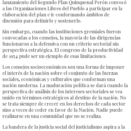
lanzamiento del Segundo Plan Quinquenal Perón convocó
a las Organizaciones Libres del Pueblo a participar en la
elaboración del plan e ir conformando ámbitos de
discusión para definirlo y sostenerlo.
Sin embargo, cuando las instituciones gremiales fueron
convocadas a los consejos, la mayoría de las dirigencias
funcionaron a la defensiva con un criterio sectorial sin
perspectiva estratégica. El congreso de la productividad
de 1954 pude ser un ejemplo de esas limitaciones.
Los consejos socioeconómicos son una forma de imponer
el interés de la nación sobre el conjunto de las fuerzas
sociales, económicas y culturales que conforman una
nación moderna. La maduración política se dará cuando la
perspectiva de análisis de los intereses sectoriales se vea
unido en términos estratégicos al destino de la nación. No
se trata siempre de crecer en los derechos de cada sector
sino a veces de ceder en favor de la Nación. Nadie puede
realizarse en una comunidad que no se realiza.
La bandera de la justicia social del justicialismo aspira a la