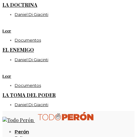
LA DOCTRINA
Daniel Di Giacinti
Leer
Documentos
EL ENEMIGO
Daniel Di Giacinti
Leer
Documentos
LA TOMA DEL PODER
Daniel Di Giacinti
Perón