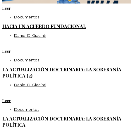
Leer
Documentos
HACIA UN ACUERDO FUNDACIONAL
Daniel Di Giacinti
Leer
Documentos
LA ACTUALIZACIÓN DOCTRINARIA: LA SOBERANÍA
POLÍTICA (2)
Daniel Di Giacinti
Leer
Documentos
LA ACTUALIZACIÓN DOCTRINARIA: LA SOBERANÍA
POLÍTICA