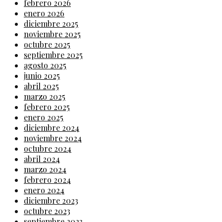
febrero 2026
enero 2026
diciembre 2025
noviembre 2025
octubre 2025
septiembre 2025
agosto 2025
junio 2025
abril 2025
marzo 2025
febrero 2025
enero 2025
diciembre 2024
noviembre 2024
octubre 2024
abril 2024
marzo 2024
febrero 2024
enero 2024
diciembre 2023
octubre 2023
septiembre 2023