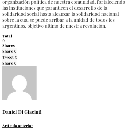
organización política de nuestra comunidad, fortaleciendo
las instituciones que garanticen el desarrollo de la
solidaridad social hasta alcanzar la solidaridad nacional
sobre la cual se puede arribar a la unidad de todos los
argentinos, objetivo último de nuestra revolución.
Total
0
Shares
Share
0
Tweet
0
Share
0
Daniel Di Giacinti
Artículo anterior