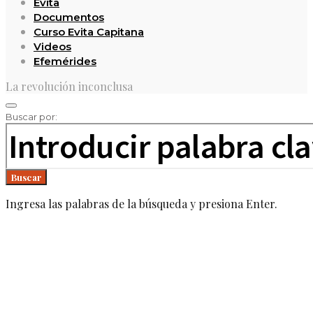
Evita
Documentos
Curso Evita Capitana
Videos
Efemérides
La revolución inconclusa
Buscar por:
Buscar
Ingresa las palabras de la búsqueda y presiona Enter.