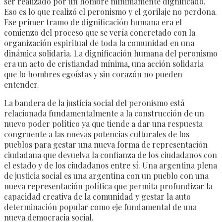
ser realizado por un hombre mínimamente dignificado.
Eso es lo que realizó el peronismo y el gorilaje no perdona.
Ese primer tramo de dignificación humana era el
comienzo del proceso que se vería concretado con la
organización espiritual de toda la comunidad en una
dinámica solidaria. La dignificación humana del peronismo
era un acto de cristiandad mínima, una acción solidaria
que lo hombres egoístas y sin corazón no pueden
entender.
La bandera de la justicia social del peronismo está
relacionada fundamentalmente a la construcción de un
nuevo poder político ya que tiende a dar una respuesta
congruente a las nuevas potencias culturales de los
pueblos para gestar una nueva forma de representación
ciudadana que devuelva la confianza de los ciudadanos con
el estado y de los ciudadanos entre sí. Una argentina plena
de justicia social es una argentina con un pueblo con una
nueva representación política que permita profundizar la
capacidad creativa de la comunidad y gestar la auto
determinación popular como eje fundamental de una
nueva democracia social.