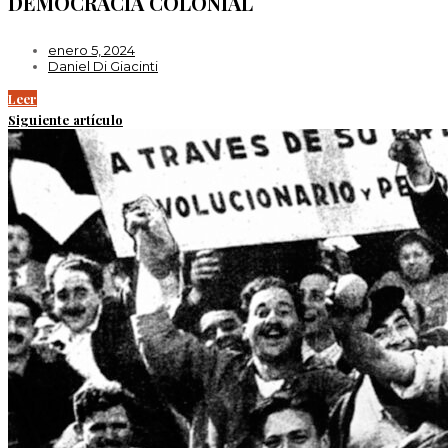
DEMOCRACIA COLONIAL
enero 5, 2024
Daniel Di Giacinti
Leer
Siguiente artículo