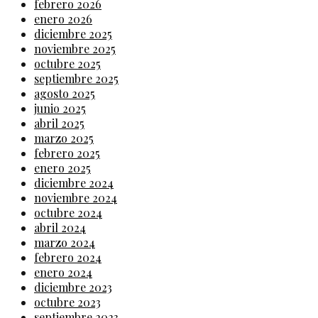
febrero 2026
enero 2026
diciembre 2025
noviembre 2025
octubre 2025
septiembre 2025
agosto 2025
junio 2025
abril 2025
marzo 2025
febrero 2025
enero 2025
diciembre 2024
noviembre 2024
octubre 2024
abril 2024
marzo 2024
febrero 2024
enero 2024
diciembre 2023
octubre 2023
septiembre 2023