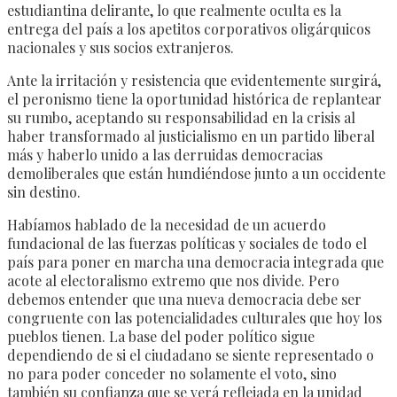
estudiantina delirante, lo que realmente oculta es la
entrega del país a los apetitos corporativos oligárquicos
nacionales y sus socios extranjeros.
Ante la irritación y resistencia que evidentemente surgirá,
el peronismo tiene la oportunidad histórica de replantear
su rumbo, aceptando su responsabilidad en la crisis al
haber transformado al justicialismo en un partido liberal
más y haberlo unido a las derruidas democracias
demoliberales que están hundiéndose junto a un occidente
sin destino.
Habíamos hablado de la necesidad de un acuerdo
fundacional de las fuerzas políticas y sociales de todo el
país para poner en marcha una democracia integrada que
acote al electoralismo extremo que nos divide. Pero
debemos entender que una nueva democracia debe ser
congruente con las potencialidades culturales que hoy los
pueblos tienen. La base del poder político sigue
dependiendo de si el ciudadano se siente representado o
no para poder conceder no solamente el voto, sino
también su confianza que se verá reflejada en la unidad