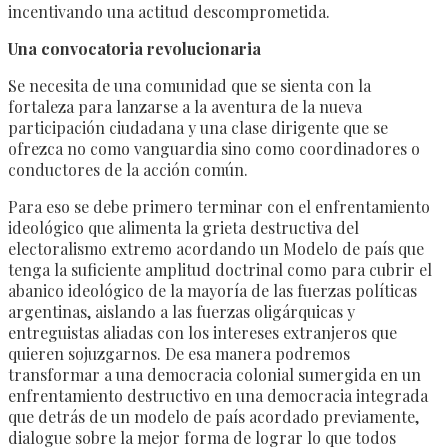
incentivando una actitud descomprometida.
Una convocatoria revolucionaria
Se necesita de una comunidad que se sienta con la
fortaleza para lanzarse a la aventura de la nueva
participación ciudadana y una clase dirigente que se
ofrezca no como vanguardia sino como coordinadores o
conductores de la acción común.
Para eso se debe primero terminar con el enfrentamiento
ideológico que alimenta la grieta destructiva del
electoralismo extremo acordando un Modelo de país que
tenga la suficiente amplitud doctrinal como para cubrir el
abanico ideológico de la mayoría de las fuerzas políticas
argentinas, aislando a las fuerzas oligárquicas y
entreguistas aliadas con los intereses extranjeros que
quieren sojuzgarnos. De esa manera podremos
transformar a una democracia colonial sumergida en un
enfrentamiento destructivo en una democracia integrada
que detrás de un modelo de país acordado previamente,
dialogue sobre la mejor forma de lograr lo que todos