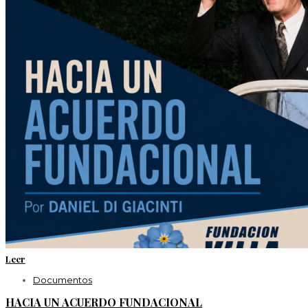
Leer
Documentos
HACIA UN ACUERDO FUNDACIONAL