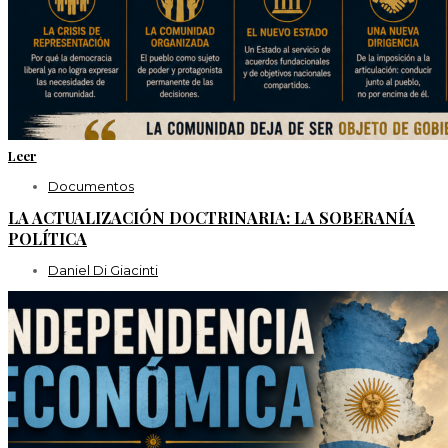
Leer
Documentos
LA ACTUALIZACIÓN DOCTRINARIA: LA SOBERANÍA
POLÍTICA
Daniel Di Giacinti