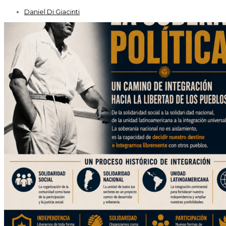
Daniel Di Giacinti