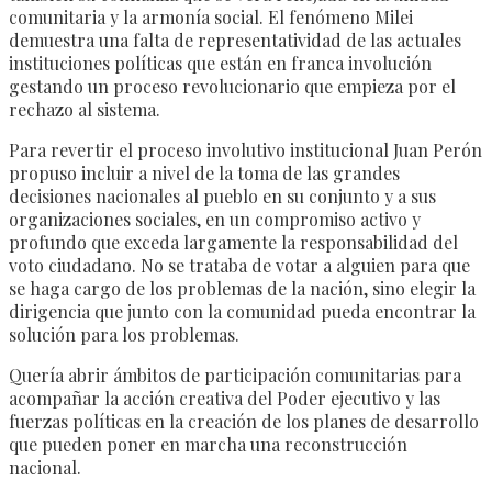
comunitaria y la armonía social. El fenómeno Milei
demuestra una falta de representatividad de las actuales
instituciones políticas que están en franca involución
gestando un proceso revolucionario que empieza por el
rechazo al sistema.
Para revertir el proceso involutivo institucional Juan Perón
propuso incluir a nivel de la toma de las grandes
decisiones nacionales al pueblo en su conjunto y a sus
organizaciones sociales, en un compromiso activo y
profundo que exceda largamente la responsabilidad del
voto ciudadano. No se trataba de votar a alguien para que
se haga cargo de los problemas de la nación, sino elegir la
dirigencia que junto con la comunidad pueda encontrar la
solución para los problemas.
Quería abrir ámbitos de participación comunitarias para
acompañar la acción creativa del Poder ejecutivo y las
fuerzas políticas en la creación de los planes de desarrollo
que pueden poner en marcha una reconstrucción
nacional.