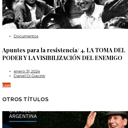
Documentos
Apuntes para la resistencia/ 4. LA TOMA DEL
PODER Y LA VISIBILIZACIÓN DEL ENEMIGO
enero 31, 2024
Daniel Di Giacinti
Leer
OTROS TÍTULOS