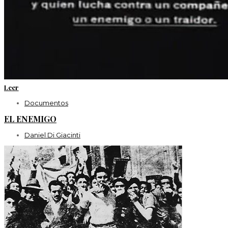
Leer
Documentos
EL ENEMIGO
Daniel Di Giacinti