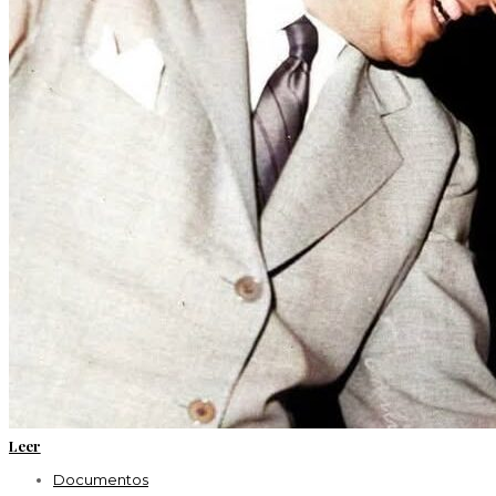
Leer
Documentos