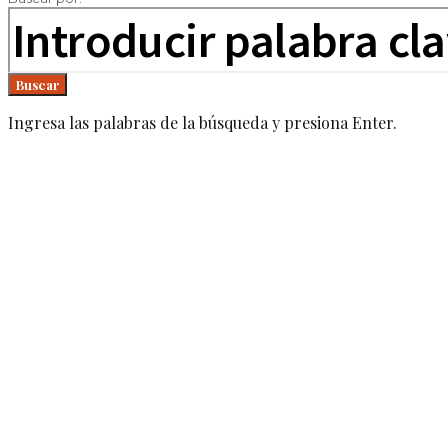
Buscar
Ingresa las palabras de la búsqueda y presiona Enter.