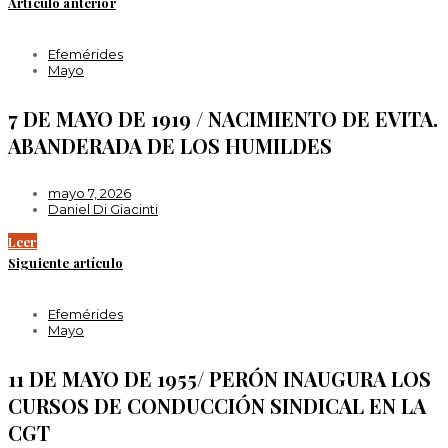
Artículo anterior
Efemérides
Mayo
7 DE MAYO DE 1919 / NACIMIENTO DE EVITA.
ABANDERADA DE LOS HUMILDES
mayo 7, 2026
Daniel Di Giacinti
Leer
Siguiente artículo
Efemérides
Mayo
11 DE MAYO DE 1955/ PERÓN INAUGURA LOS
CURSOS DE CONDUCCIÓN SINDICAL EN LA
CGT