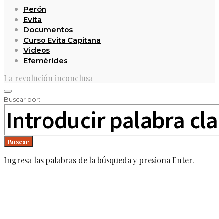
Perón
Evita
Documentos
Curso Evita Capitana
Videos
Efemérides
La revolución inconclusa
Buscar por:
Buscar
Ingresa las palabras de la búsqueda y presiona Enter.