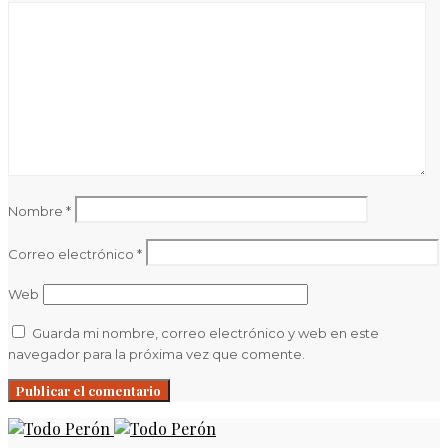
Nombre
*
Correo electrónico
*
Web
Guarda mi nombre, correo electrónico y web en este
navegador para la próxima vez que comente.