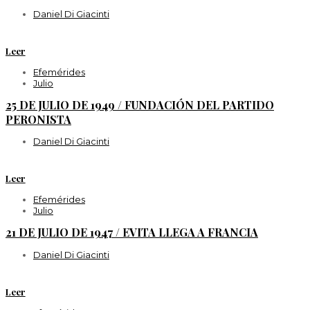
Daniel Di Giacinti
Leer
Efemérides
Julio
25 DE JULIO DE 1949 / FUNDACIÓN DEL PARTIDO
PERONISTA
Daniel Di Giacinti
Leer
Efemérides
Julio
21 DE JULIO DE 1947 / EVITA LLEGA A FRANCIA
Daniel Di Giacinti
Leer