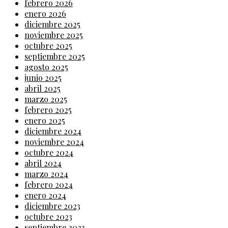
febrero 2026
enero 2026
diciembre 2025
noviembre 2025
octubre 2025
septiembre 2025
agosto 2025
junio 2025
abril 2025
marzo 2025
febrero 2025
enero 2025
diciembre 2024
noviembre 2024
octubre 2024
abril 2024
marzo 2024
febrero 2024
enero 2024
diciembre 2023
octubre 2023
septiembre 2023