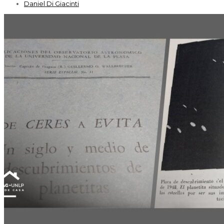
Daniel Di Giacinti