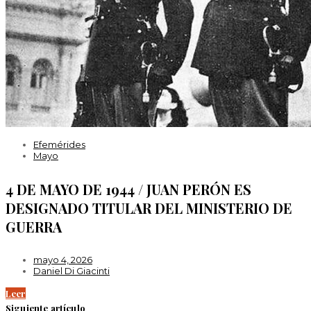
Efemérides
Mayo
4 DE MAYO DE 1944 / JUAN PERÓN ES
DESIGNADO TITULAR DEL MINISTERIO DE
GUERRA
mayo 4, 2026
Daniel Di Giacinti
Leer
Siguiente artículo