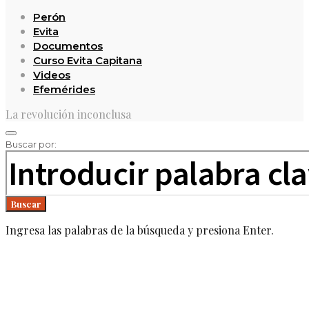
Perón
Evita
Documentos
Curso Evita Capitana
Videos
Efemérides
La revolución inconclusa
Buscar por:
Buscar
Ingresa las palabras de la búsqueda y presiona Enter.