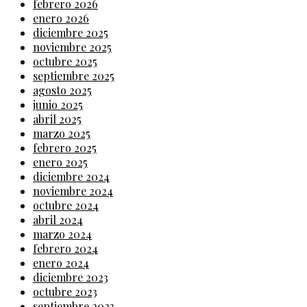
febrero 2026
enero 2026
diciembre 2025
noviembre 2025
octubre 2025
septiembre 2025
agosto 2025
junio 2025
abril 2025
marzo 2025
febrero 2025
enero 2025
diciembre 2024
noviembre 2024
octubre 2024
abril 2024
marzo 2024
febrero 2024
enero 2024
diciembre 2023
octubre 2023
septiembre 2023