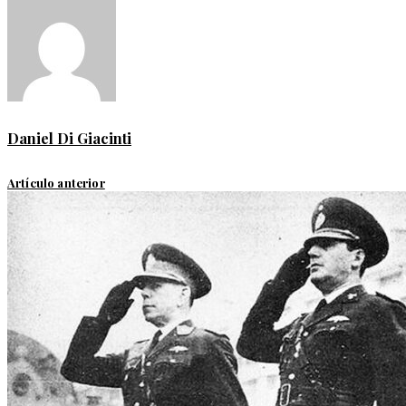
Daniel Di Giacinti
Artículo anterior