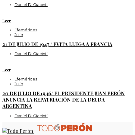
Daniel Di Giacinti
Leer
Efemérides
Julio
21 DE JULIO DE 1947 / EVITA LLEGA A FRANCIA
Daniel Di Giacinti
Leer
Efemérides
Julio
20 DE JULIO DE 1946/ EL PRESIDENTE JUAN PERÓN
ANUNCIA LA REPATRIACIÓN DE LA DEUDA
ARGENTINA
Daniel Di Giacinti