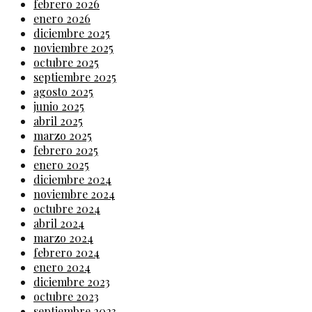
febrero 2026
enero 2026
diciembre 2025
noviembre 2025
octubre 2025
septiembre 2025
agosto 2025
junio 2025
abril 2025
marzo 2025
febrero 2025
enero 2025
diciembre 2024
noviembre 2024
octubre 2024
abril 2024
marzo 2024
febrero 2024
enero 2024
diciembre 2023
octubre 2023
septiembre 2023