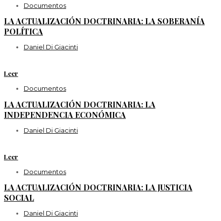
Documentos
LA ACTUALIZACIÓN DOCTRINARIA: LA SOBERANÍA
POLÍTICA
Daniel Di Giacinti
Leer
Documentos
LA ACTUALIZACIÓN DOCTRINARIA: LA
INDEPENDENCIA ECONÓMICA
Daniel Di Giacinti
Leer
Documentos
LA ACTUALIZACIÓN DOCTRINARIA: LA JUSTICIA
SOCIAL
Daniel Di Giacinti