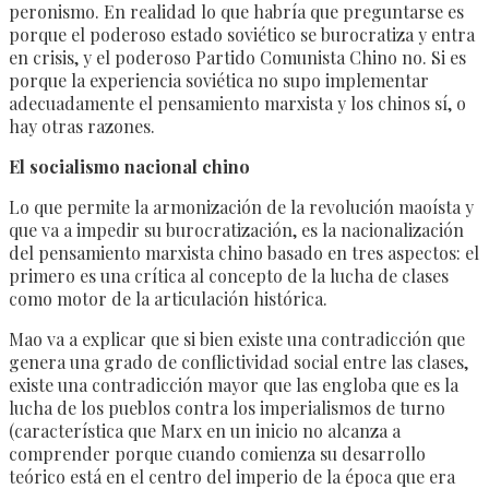
peronismo. En realidad lo que habría que preguntarse es
porque el poderoso estado soviético se burocratiza y entra
en crisis, y el poderoso Partido Comunista Chino no. Si es
porque la experiencia soviética no supo implementar
adecuadamente el pensamiento marxista y los chinos sí, o
hay otras razones.
El socialismo nacional chino
Lo que permite la armonización de la revolución maoísta y
que va a impedir su burocratización, es la nacionalización
del pensamiento marxista chino basado en tres aspectos: el
primero es una crítica al concepto de la lucha de clases
como motor de la articulación histórica.
Mao va a explicar que si bien existe una contradicción que
genera una grado de conflictividad social entre las clases,
existe una contradicción mayor que las engloba que es la
lucha de los pueblos contra los imperialismos de turno
(característica que Marx en un inicio no alcanza a
comprender porque cuando comienza su desarrollo
teórico está en el centro del imperio de la época que era