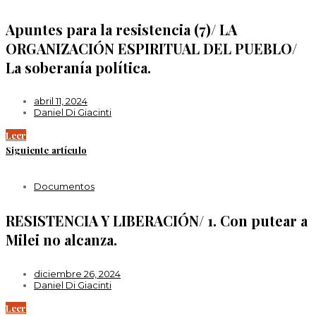
Apuntes para la resistencia (7)/ LA
ORGANIZACIÓN ESPIRITUAL DEL PUEBLO/
La soberanía política.
abril 11, 2024
Daniel Di Giacinti
Leer
Siguiente artículo
Documentos
RESISTENCIA Y LIBERACIÓN/ 1. Con putear a
Milei no alcanza.
diciembre 26, 2024
Daniel Di Giacinti
Leer