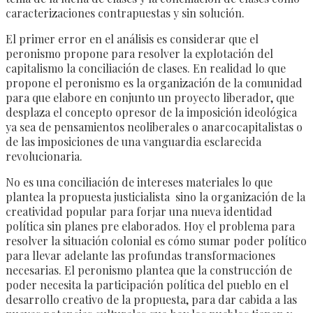
caracterizaciones contrapuestas y sin solución.
El primer error en el análisis es considerar que el
peronismo propone para resolver la explotación del
capitalismo la conciliación de clases. En realidad lo que
propone el peronismo es la organización de la comunidad
para que elabore en conjunto un proyecto liberador, que
desplaza el concepto opresor de la imposición ideológica
ya sea de pensamientos neoliberales o anarcocapitalistas o
de las imposiciones de una vanguardia esclarecida
revolucionaria.
No es una conciliación de intereses materiales lo que
plantea la propuesta justicialista sino la organización de la
creatividad popular para forjar una nueva identidad
política sin planes pre elaborados. Hoy el problema para
resolver la situación colonial es cómo sumar poder político
para llevar adelante las profundas transformaciones
necesarias. El peronismo plantea que la construcción de
poder necesita la participación política del pueblo en el
desarrollo creativo de la propuesta, para dar cabida a las