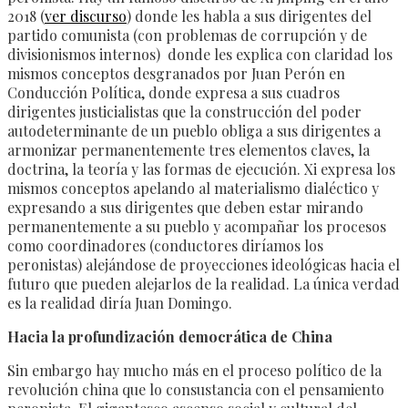
2018 (
ver discurso
) donde les habla a sus dirigentes del
partido comunista (con problemas de corrupción y de
divisionismos internos) donde les explica con claridad los
mismos conceptos desgranados por Juan Perón en
Conducción Política, donde expresa a sus cuadros
dirigentes justicialistas que la construcción del poder
autodeterminante de un pueblo obliga a sus dirigentes a
armonizar permanentemente tres elementos claves, la
doctrina, la teoría y las formas de ejecución. Xi expresa los
mismos conceptos apelando al materialismo dialéctico y
expresando a sus dirigentes que deben estar mirando
permanentemente a su pueblo y acompañar los procesos
como coordinadores (conductores diríamos los
peronistas) alejándose de proyecciones ideológicas hacia el
futuro que pueden alejarlos de la realidad. La única verdad
es la realidad diría Juan Domingo.
Hacia la profundización democrática de China
Sin embargo hay mucho más en el proceso político de la
revolución china que lo consustancia con el pensamiento