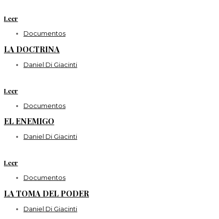
Leer
Documentos
LA DOCTRINA
Daniel Di Giacinti
Leer
Documentos
EL ENEMIGO
Daniel Di Giacinti
Leer
Documentos
LA TOMA DEL PODER
Daniel Di Giacinti