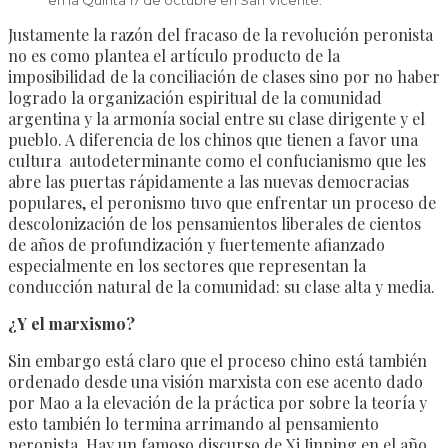
Justamente la razón del fracaso de la revolución peronista
no es como plantea el artículo producto de la
imposibilidad de la conciliación de clases sino por no haber
logrado la organización espiritual de la comunidad
argentina y la armonía social entre su clase dirigente y el
pueblo. A diferencia de los chinos que tienen a favor una
cultura autodeterminante como el confucianismo que les
abre las puertas rápidamente a las nuevas democracias
populares, el peronismo tuvo que enfrentar un proceso de
descolonización de los pensamientos liberales de cientos
de años de profundización y fuertemente afianzado
especialmente en los sectores que representan la
conducción natural de la comunidad: su clase alta y media.
¿Y el marxismo?
Sin embargo está claro que el proceso chino está también
ordenado desde una visión marxista con ese acento dado
por Mao a la elevación de la práctica por sobre la teoría y
esto también lo termina arrimando al pensamiento
peronista. Hay un famoso discurso de Xi Jinping en el año