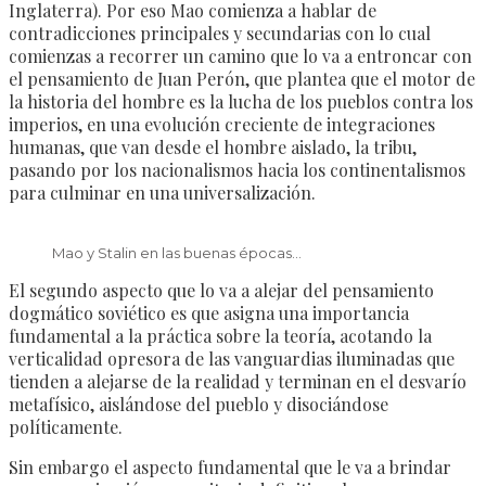
Inglaterra). Por eso Mao comienza a hablar de
contradicciones principales y secundarias con lo cual
comienzas a recorrer un camino que lo va a entroncar con
el pensamiento de Juan Perón, que plantea que el motor de
la historia del hombre es la lucha de los pueblos contra los
imperios, en una evolución creciente de integraciones
humanas, que van desde el hombre aislado, la tribu,
pasando por los nacionalismos hacia los continentalismos
para culminar en una universalización.
Mao y Stalin en las buenas épocas…
El segundo aspecto que lo va a alejar del pensamiento
dogmático soviético es que asigna una importancia
fundamental a la práctica sobre la teoría, acotando la
verticalidad opresora de las vanguardias iluminadas que
tienden a alejarse de la realidad y terminan en el desvarío
metafísico, aislándose del pueblo y disociándose
políticamente.
Sin embargo el aspecto fundamental que le va a brindar