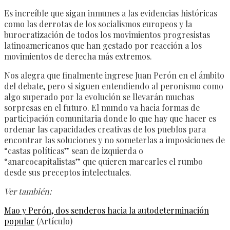
Es increíble que sigan inmunes a las evidencias históricas
como las derrotas de los socialismos europeos y la
burocratización de todos los movimientos progresistas
latinoamericanos que han gestado por reacción a los
movimientos de derecha más extremos.
Nos alegra que finalmente ingrese Juan Perón en el ámbito
del debate, pero si siguen entendiendo al peronismo como
algo superado por la evolución se llevarán muchas
sorpresas en el futuro. El mundo va hacia formas de
participación comunitaria donde lo que hay que hacer es
ordenar las capacidades creativas de los pueblos para
encontrar las soluciones y no someterlas a imposiciones de
“castas políticas” sean de izquierda o
“anarcocapitalistas” que quieren marcarles el rumbo
desde sus preceptos intelectuales.
Ver también:
Mao y Perón, dos senderos hacia la autodeterminación
popular
(Artículo)