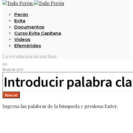
Perón
Evita
Documentos
Curso Evita Capitana
Videos
Efemérides
La revolución inconclusa
Buscar por:
Buscar
Ingresa las palabras de la búsqueda y presiona Enter.