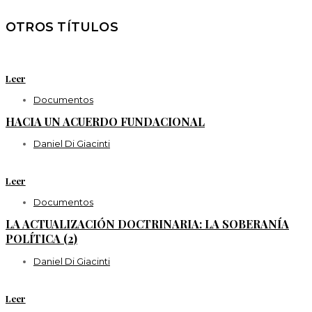
OTROS TÍTULOS
Leer
Documentos
HACIA UN ACUERDO FUNDACIONAL
Daniel Di Giacinti
Leer
Documentos
LA ACTUALIZACIÓN DOCTRINARIA: LA SOBERANÍA
POLÍTICA (2)
Daniel Di Giacinti
Leer