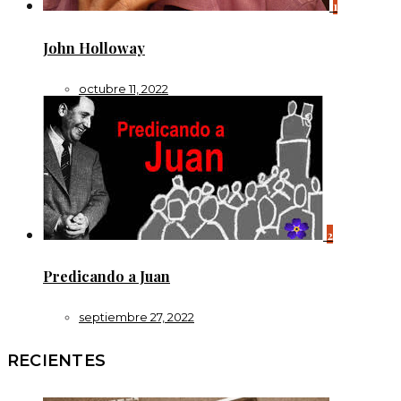
1
John Holloway
octubre 11, 2022
2
Predicando a Juan
septiembre 27, 2022
RECIENTES