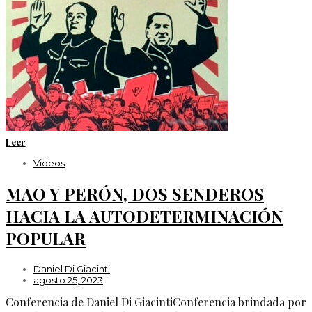
Leer
Videos
MAO Y PERÓN, DOS SENDEROS
HACIA LA AUTODETERMINACIÓN
POPULAR
Daniel Di Giacinti
agosto 25, 2023
Conferencia de Daniel Di GiacintiConferencia brindada por