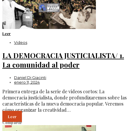
Leer
Videos
LA DEMOCRACIA JUSTICIALISTA/ 1.
La comunidad al poder
Daniel Di Giacinti
enero 11, 2024
Primera entrega de la serie de videos cortos: La
democracia justicialista, donde profundizaremos sobre las
características de la nueva democracia popular. Veremos
cómo organizar la creatividad…
Leer
Compartir