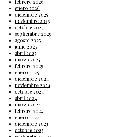
febrero 2026
enero 2026
diciembre 2025
noviembre 2025
octubre 2025
septiembre 2025
agosto 2025
junio 2025
abril 2025
marzo 2025
febrero 2025
enero 2025
diciembre 2024
noviembre 2024
octubre 2024
abril 2024
marzo 2024
febrero 2024
enero 2024
diciembre 2023
octubre 2023
septiembre 2023