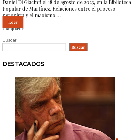
Daniel Di Giacinti el 18 de agosto de 2023, en la Biblioteca
Popular de Martínez. Relaciones entre el proceso
peronista y el maoísmo.…
Leer
Compartir
Buscar
Buscar
DESTACADOS