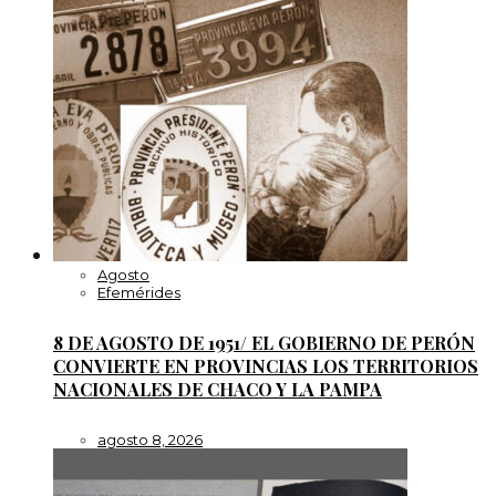
Agosto
Efemérides
8 DE AGOSTO DE 1951/ EL GOBIERNO DE PERÓN
CONVIERTE EN PROVINCIAS LOS TERRITORIOS
NACIONALES DE CHACO Y LA PAMPA
agosto 8, 2026