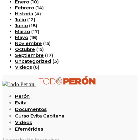
Enero
(10)
Febrero
(14)
Historia
(4)
Julio
(12)
Junio
(18)
Marzo
(17)
Mayo
(18)
Noviembre
(15)
Octubre
(15)
Septiembre
(17)
Uncategorized
(3)
Videos
(6)
Perón
Evita
Documentos
Curso Evita Capitana
Videos
Efemérides