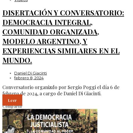
DISERTACIÓN Y CONVERSATORIO:
DEMOCRACIA INTEGRAL,
COMUNIDAD ORGANIZADA,
MODELO ARGENTINO, Y
EXPERIENCIAS SIMILARES EN EL
MUNDO.
Daniel Di Giacinti
febrero 8, 2024
Conversatorio organizdo por Sergio Poggi el día 6 de
febrero de 2024, a cargo de Daniel Di Giacinti.
Leer
Compartir