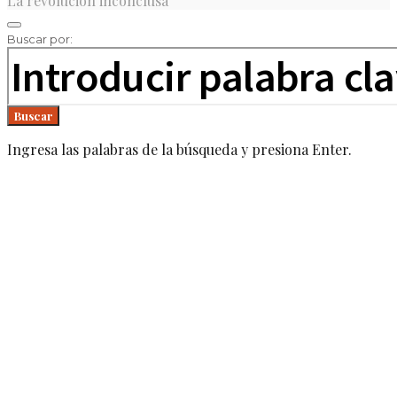
La revolución inconclusa
Buscar por:
Buscar
Ingresa las palabras de la búsqueda y presiona Enter.