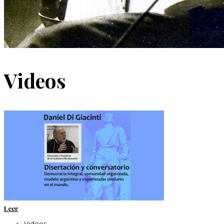
Videos
Leer
Videos