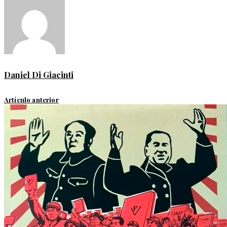
Daniel Di Giacinti
Artículo anterior