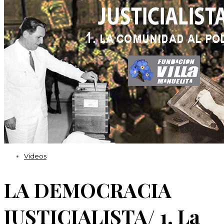
Efemérides
Videos
LA DEMOCRACIA
JUSTICIALISTA/ 1. La