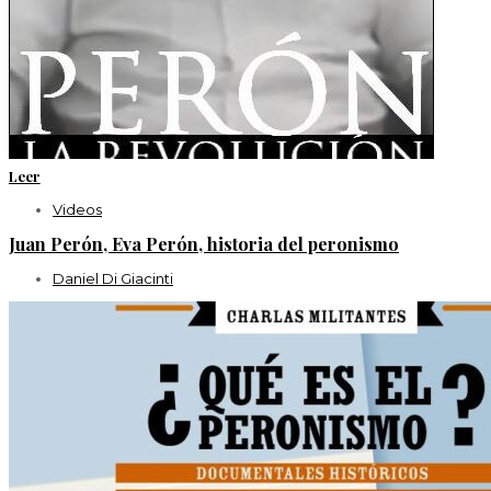
Leer
Videos
Juan Perón, Eva Perón, historia del peronismo
Daniel Di Giacinti