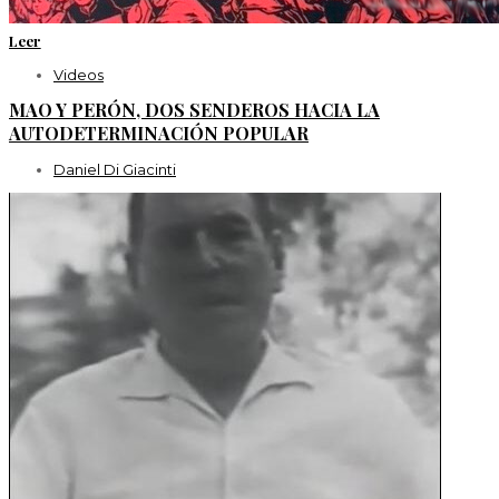
Leer
Videos
MAO Y PERÓN, DOS SENDEROS HACIA LA
AUTODETERMINACIÓN POPULAR
Daniel Di Giacinti