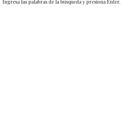
Ingresa las palabras de la búsqueda y presiona Enter.