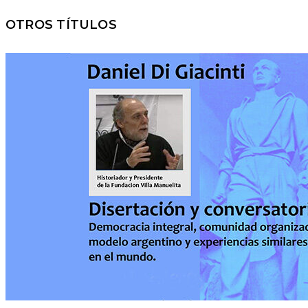
OTROS TÍTULOS