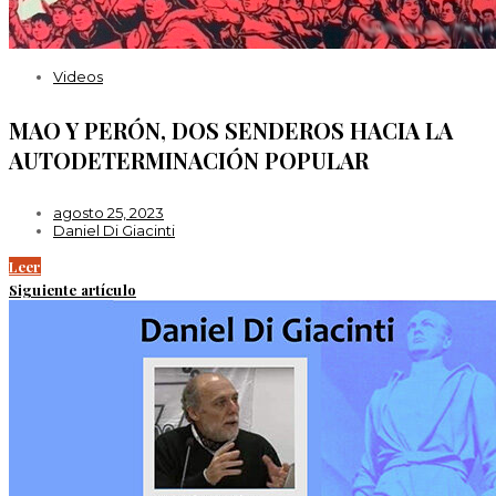
Videos
MAO Y PERÓN, DOS SENDEROS HACIA LA
AUTODETERMINACIÓN POPULAR
agosto 25, 2023
Daniel Di Giacinti
Leer
Siguiente artículo