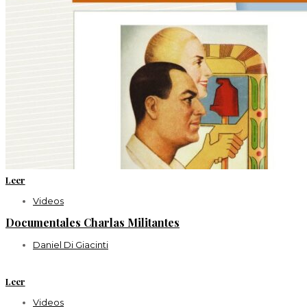
Leer
Videos
Documentales Charlas Militantes
Daniel Di Giacinti
Leer
Videos