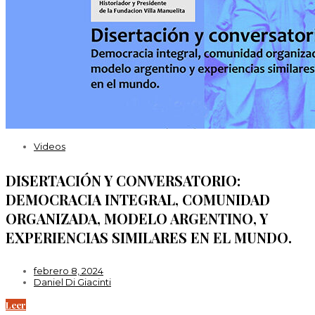
Videos
DISERTACIÓN Y CONVERSATORIO:
DEMOCRACIA INTEGRAL, COMUNIDAD
ORGANIZADA, MODELO ARGENTINO, Y
EXPERIENCIAS SIMILARES EN EL MUNDO.
febrero 8, 2024
Daniel Di Giacinti
Leer