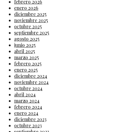
febrero 2026
enero 2026
diciembre 2025
noviembre 2025
octubre 2025
septiembre 2025
agosto 2025
junio 2025
abril 2025
marzo 2025
febrero 2025
enero 2025
diciembre 2024
noviembre 2024
octubre 2024
abril 2024
marzo 2024
febrero 2024
enero 2024
diciembre 2023
octubre 2023
septiembre 2023