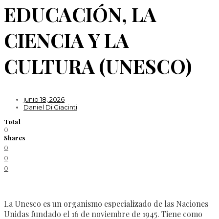
EDUCACIÓN, LA
CIENCIA Y LA
CULTURA (UNESCO)
junio 18, 2026
Daniel Di Giacinti
Total
0
Shares
0
0
0
La Unesco es un organismo especializado de las Naciones
Unidas fundado el 16 de noviembre de 1945. Tiene como