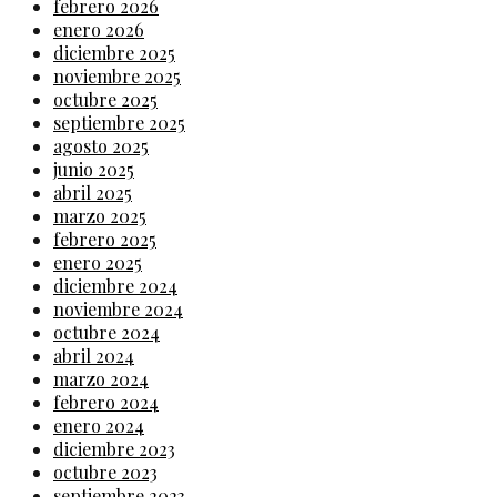
febrero 2026
enero 2026
diciembre 2025
noviembre 2025
octubre 2025
septiembre 2025
agosto 2025
junio 2025
abril 2025
marzo 2025
febrero 2025
enero 2025
diciembre 2024
noviembre 2024
octubre 2024
abril 2024
marzo 2024
febrero 2024
enero 2024
diciembre 2023
octubre 2023
septiembre 2023