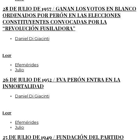
28 DE JULIO DE 1957 / GANAN LOS VOTOS EN BLANCO
ORDENADOS POR PERÓN EN LAS ELECCIONES
CONSTITUYENTES CONVOCADAS POR LA
“REVOLUCIÓN FUSILADORA”
Daniel Di Giacinti
Leer
Efemérides
Julio
26 DE JULIO DE 1952 / EVA PERÓN ENTRA EN LA
INMORTALIDAD
Daniel Di Giacinti
Leer
Efemérides
Julio
25 DE JULIO DE 1949 / FUNDACIÓN DEL PARTIDO