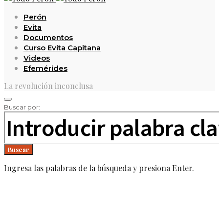
Perón
Evita
Documentos
Curso Evita Capitana
Videos
Efemérides
La revolución inconclusa
Buscar por:
Buscar
Ingresa las palabras de la búsqueda y presiona Enter.