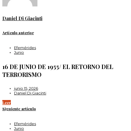
Daniel Di Giacinti
Artículo anterior
Efemérides
Junio
16 DE JUNIO DE 1955/ EL RETORNO DEL
TERRORISMO
junio 15, 2026
Daniel Di Giacinti
Leer
Siguiente artículo
Efemérides
Junio