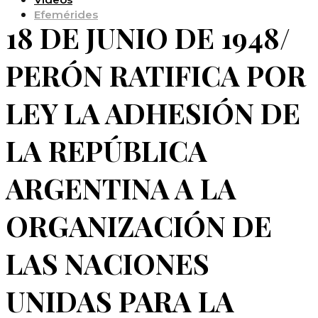
Efemérides
18 DE JUNIO DE 1948/
PERÓN RATIFICA POR
LEY LA ADHESIÓN DE
LA REPÚBLICA
ARGENTINA A LA
ORGANIZACIÓN DE
LAS NACIONES
UNIDAS PARA LA