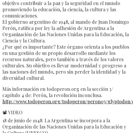
objetivo contribuir a la paz y la seguridad en el mundo
promoviendo la educación, la ciencia, la cultura y las
comunicaciones.
El gobierno argentino de 1948, al mando de Juan Domingo
Perón, ratifica por ley la adhesión de Argentina a la
Organización de las Naciones Unidas para la Educación, la
Ciencia y la Cultura.
¿Por qué es importante? Este órgano orienta a los pueblos
en una gestión de su propio desarrollo mediante los
recursos naturales, pero también a través de los valores
culturales. Su objetivo es llevar modernidad y progreso a
las naciones del mundo, pero sin perder la identidad y la
diversidad cultural.
Más información en todoperon.org en la sección 3/
capítulo 4 de: Perón, la revolución inconclusa.
http://www.todoperon.org/todoperon/peron03/glyptodon/c
📽️ VIDEO
18 de junio de 1948: La Argentina se incorpora a la
Organización de las Naciones Unidas para la Educación y
la Cultura (UNESCO).