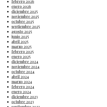
febrero 2026
enero 2026
diciembre 2025
noviembre 2025
octubre 2025
septiembre 2025
agosto 2025
junio 2025
abril 2025
marzo 2025
febrero 2025
enero 2025
diciembre 2024
noviembre 2024
octubre 2024
abril 2024
marzo 2024
febrero 2024
enero 2024
diciembre 2023
octubre 2023
septiembre 2023