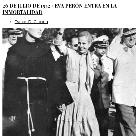
26 DE JULIO DE 1952 / EVA PERÓN ENTRA EN LA
INMORTALIDAD
Daniel Di Giacinti