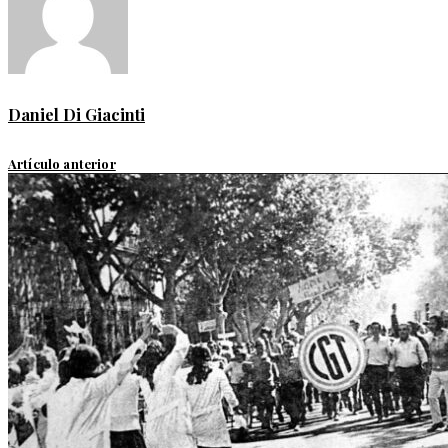
Daniel Di Giacinti
Artículo anterior