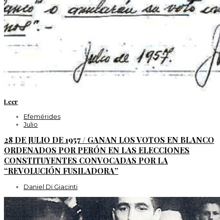
Leer
Efemérides
Julio
28 DE JULIO DE 1957 / GANAN LOS VOTOS EN BLANCO
ORDENADOS POR PERÓN EN LAS ELECCIONES
CONSTITUYENTES CONVOCADAS POR LA
“REVOLUCIÓN FUSILADORA”
Daniel Di Giacinti