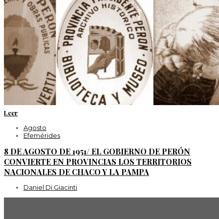
Leer
Agosto
Efemérides
8 DE AGOSTO DE 1951/ EL GOBIERNO DE PERÓN
CONVIERTE EN PROVINCIAS LOS TERRITORIOS
NACIONALES DE CHACO Y LA PAMPA
Daniel Di Giacinti