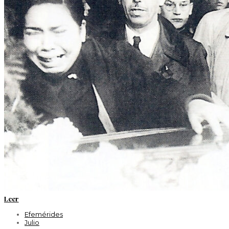
Leer
Efemérides
Julio