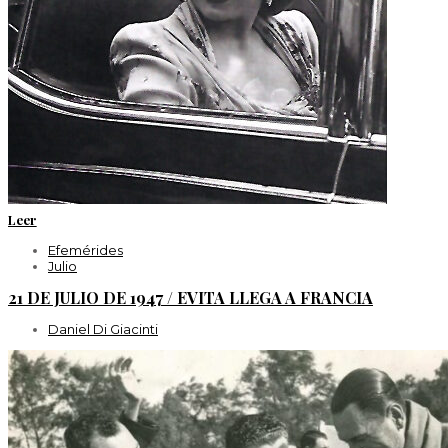
Leer
Efemérides
Julio
21 DE JULIO DE 1947 / EVITA LLEGA A FRANCIA
Daniel Di Giacinti