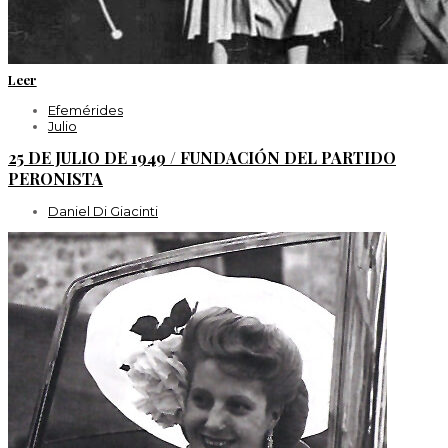
Leer
Efemérides
Julio
25 DE JULIO DE 1949 / FUNDACIÓN DEL PARTIDO
PERONISTA
Daniel Di Giacinti