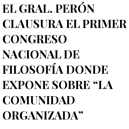
EL GRAL. PERÓN
CLAUSURA EL PRIMER
CONGRESO
NACIONAL DE
FILOSOFÍA DONDE
EXPONE SOBRE “LA
COMUNIDAD
ORGANIZADA”