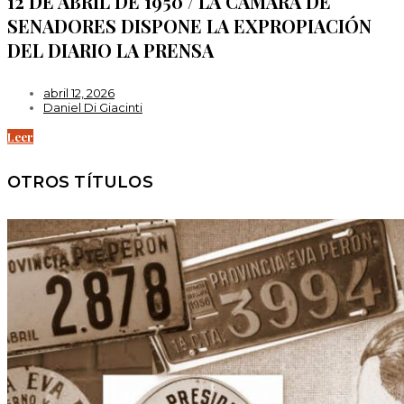
12 DE ABRIL DE 1950 / LA CÁMARA DE
SENADORES DISPONE LA EXPROPIACIÓN
DEL DIARIO LA PRENSA
abril 12, 2026
Daniel Di Giacinti
Leer
OTROS TÍTULOS