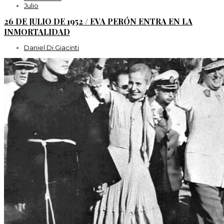
Julio
26 DE JULIO DE 1952 / EVA PERÓN ENTRA EN LA
INMORTALIDAD
Daniel Di Giacinti