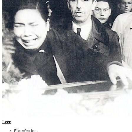
Leer
Efemérides