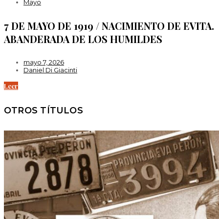
Mayo
7 DE MAYO DE 1919 / NACIMIENTO DE EVITA.
ABANDERADA DE LOS HUMILDES
mayo 7, 2026
Daniel Di Giacinti
Leer
OTROS TÍTULOS