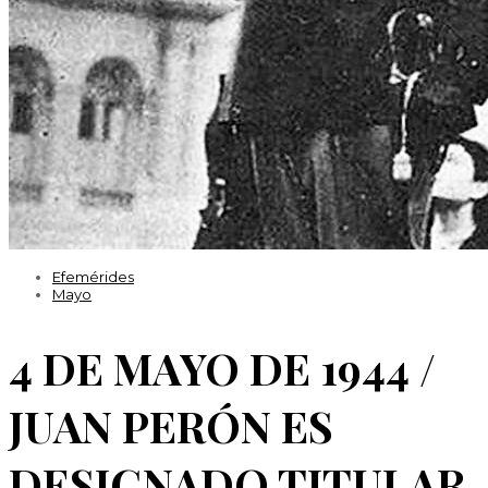
Efemérides
Mayo
4 DE MAYO DE 1944 /
JUAN PERÓN ES
DESIGNADO TITULAR