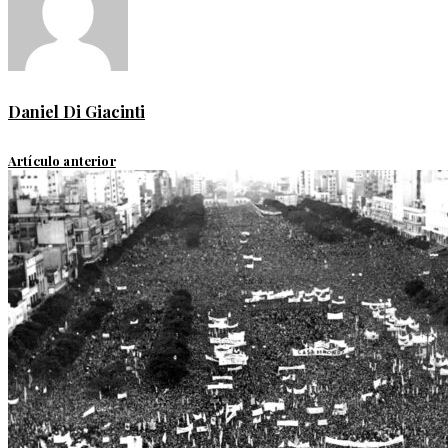
Daniel Di Giacinti
Artículo anterior