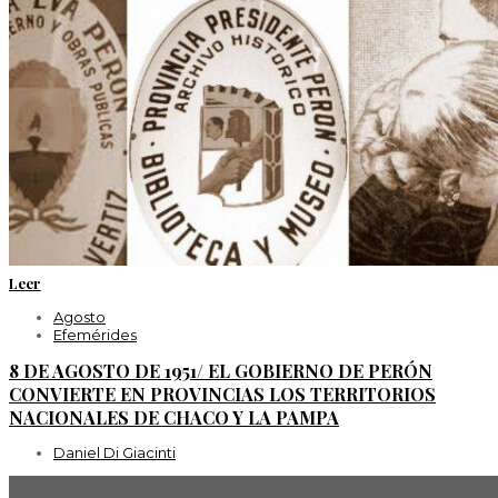
Leer
Agosto
Efemérides
8 DE AGOSTO DE 1951/ EL GOBIERNO DE PERÓN
CONVIERTE EN PROVINCIAS LOS TERRITORIOS
NACIONALES DE CHACO Y LA PAMPA
Daniel Di Giacinti