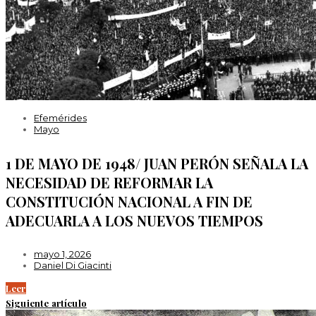
Efemérides
Mayo
1 DE MAYO DE 1948/ JUAN PERÓN SEÑALA LA
NECESIDAD DE REFORMAR LA
CONSTITUCIÓN NACIONAL A FIN DE
ADECUARLA A LOS NUEVOS TIEMPOS
mayo 1, 2026
Daniel Di Giacinti
Leer
Siguiente artículo