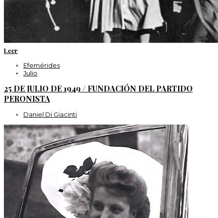
Leer
Efemérides
Julio
25 DE JULIO DE 1949 / FUNDACIÓN DEL PARTIDO
PERONISTA
Daniel Di Giacinti