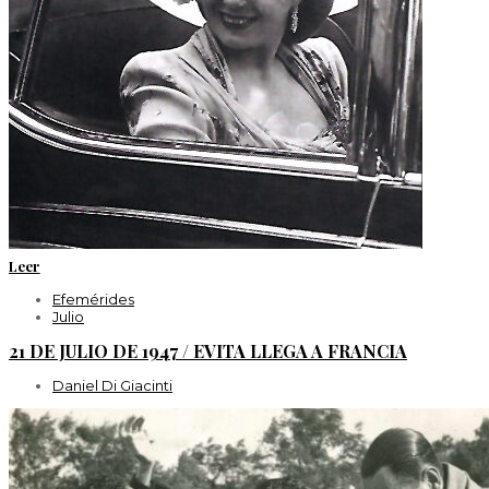
Leer
Efemérides
Julio
21 DE JULIO DE 1947 / EVITA LLEGA A FRANCIA
Daniel Di Giacinti