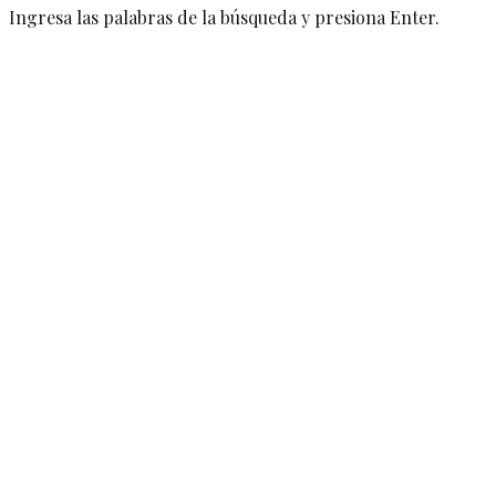
Ingresa las palabras de la búsqueda y presiona Enter.