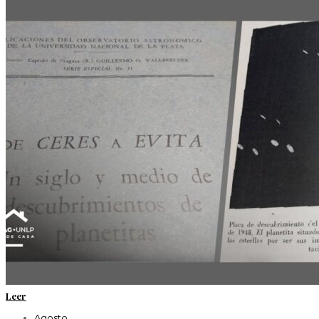
Leer
Agosto