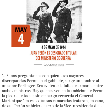
“…Si nos preguntamos con quien tuvo mayores
discrepancias Perón en el gabinete, surge un nombre al
unísono: Perlinger. Era evidente la falta de armonía entre
ambos ministros. Hay quienes ven en la ambición de Perón
la piedra de toque, sin embargo recuerda el General
Martini que “en esos días sus camaradas trataron, en vano,
de que Perón se hiciera cargo de la Vice-presidencia de la