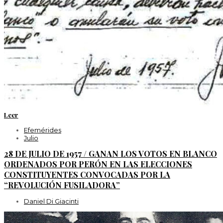
Leer
Efemérides
Julio
28 DE JULIO DE 1957 / GANAN LOS VOTOS EN BLANCO
ORDENADOS POR PERÓN EN LAS ELECCIONES
CONSTITUYENTES CONVOCADAS POR LA
“REVOLUCIÓN FUSILADORA”
Daniel Di Giacinti