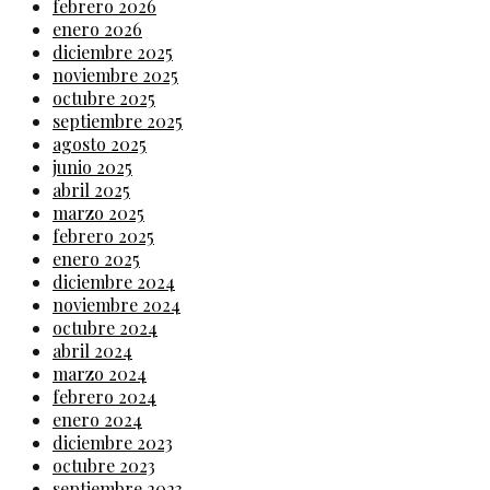
febrero 2026
enero 2026
diciembre 2025
noviembre 2025
octubre 2025
septiembre 2025
agosto 2025
junio 2025
abril 2025
marzo 2025
febrero 2025
enero 2025
diciembre 2024
noviembre 2024
octubre 2024
abril 2024
marzo 2024
febrero 2024
enero 2024
diciembre 2023
octubre 2023
septiembre 2023