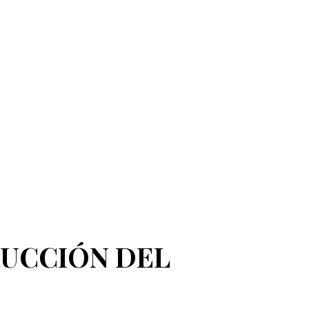
TRUCCIÓN DEL