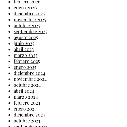
febrero 2026
enero 2026
diciembre 2025
noviembre 2025
octubre 2025
septiembre 2025
agosto 2025
junio 2025
abril 2025
marzo 2025
febrero 2025
enero 2025
diciembre 2024
noviembre 2024
octubre 2024
abril 2024
marzo 2024
febrero 2024
enero 2024
diciembre 2023
octubre 2023
septiembre 2023