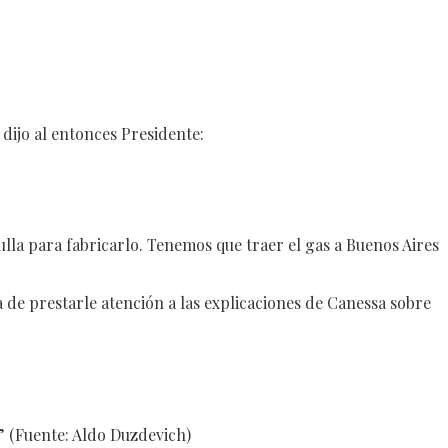
dijo al entonces Presidente:
a para fabricarlo. Tenemos que traer el gas a Buenos Aires
de prestarle atención a las explicaciones de Canessa sobre
.” (Fuente: Aldo Duzdevich)