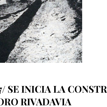
7/ SE INICIA LA CONS
RO RIVADAVIA