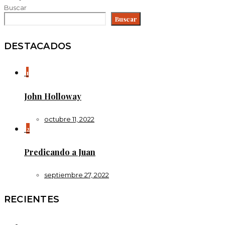
Buscar
Buscar
DESTACADOS
1
John Holloway
octubre 11, 2022
2
Predicando a Juan
septiembre 27, 2022
RECIENTES