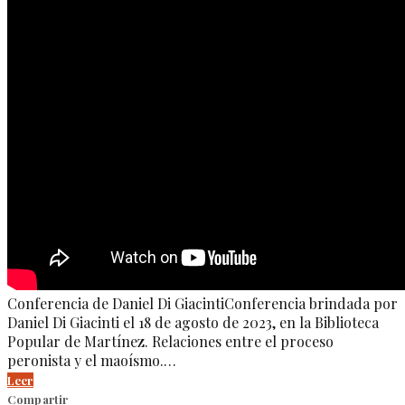
Conferencia de Daniel Di GiacintiConferencia brindada por
Daniel Di Giacinti el 18 de agosto de 2023, en la Biblioteca
Popular de Martínez. Relaciones entre el proceso
peronista y el maoísmo.…
Leer
Compartir