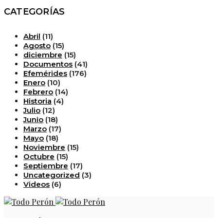
CATEGORÍAS
Abril
(11)
Agosto
(15)
diciembre
(15)
Documentos
(41)
Efemérides
(176)
Enero
(10)
Febrero
(14)
Historia
(4)
Julio
(12)
Junio
(18)
Marzo
(17)
Mayo
(18)
Noviembre
(15)
Octubre
(15)
Septiembre
(17)
Uncategorized
(3)
Videos
(6)