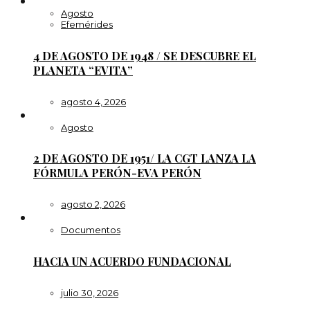
Agosto
Efemérides
4 DE AGOSTO DE 1948 / SE DESCUBRE EL
PLANETA “EVITA”
agosto 4, 2026
Agosto
2 DE AGOSTO DE 1951/ LA CGT LANZA LA
FÓRMULA PERÓN-EVA PERÓN
agosto 2, 2026
Documentos
HACIA UN ACUERDO FUNDACIONAL
julio 30, 2026