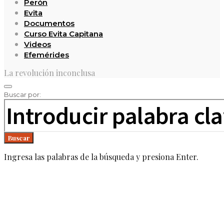
Perón
Evita
Documentos
Curso Evita Capitana
Videos
Efemérides
La revolución inconclusa
Buscar por:
Buscar
Ingresa las palabras de la búsqueda y presiona Enter.