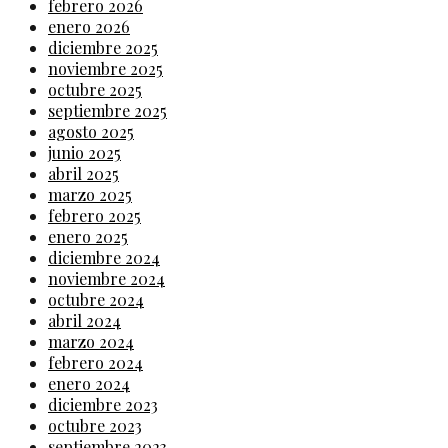
febrero 2026
enero 2026
diciembre 2025
noviembre 2025
octubre 2025
septiembre 2025
agosto 2025
junio 2025
abril 2025
marzo 2025
febrero 2025
enero 2025
diciembre 2024
noviembre 2024
octubre 2024
abril 2024
marzo 2024
febrero 2024
enero 2024
diciembre 2023
octubre 2023
septiembre 2023