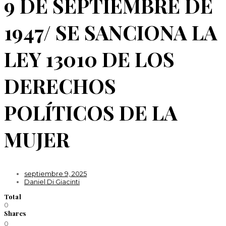
9 DE SEPTIEMBRE DE
1947/ SE SANCIONA LA
LEY 13010 DE LOS
DERECHOS
POLÍTICOS DE LA
MUJER
septiembre 9, 2025
Daniel Di Giacinti
Total
0
Shares
0