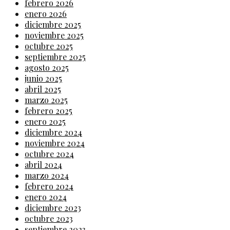
febrero 2026
enero 2026
diciembre 2025
noviembre 2025
octubre 2025
septiembre 2025
agosto 2025
junio 2025
abril 2025
marzo 2025
febrero 2025
enero 2025
diciembre 2024
noviembre 2024
octubre 2024
abril 2024
marzo 2024
febrero 2024
enero 2024
diciembre 2023
octubre 2023
septiembre 2023