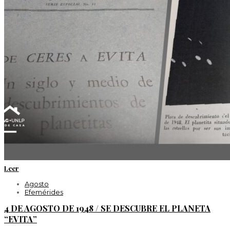
Leer
Agosto
Efemérides
4 DE AGOSTO DE 1948 / SE DESCUBRE EL PLANETA
“EVITA”