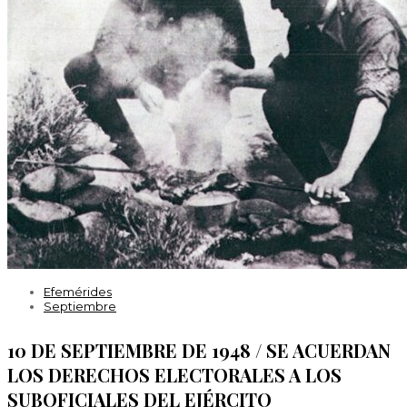
Efemérides
Septiembre
10 DE SEPTIEMBRE DE 1948 / SE ACUERDAN
LOS DERECHOS ELECTORALES A LOS
SUBOFICIALES DEL EJÉRCITO