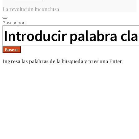
La revolución inconclusa
Buscar por:
Buscar
Ingresa las palabras de la búsqueda y presiona Enter.