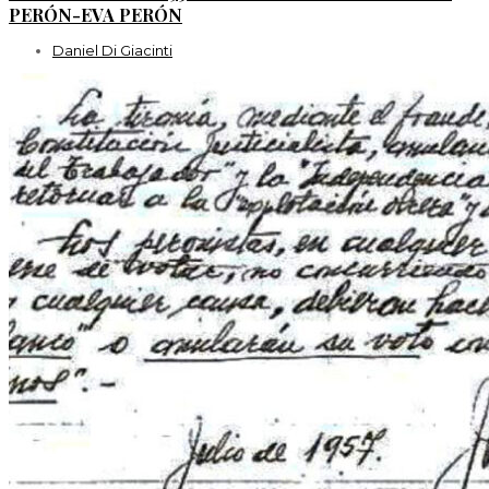
PERÓN-EVA PERÓN
Daniel Di Giacinti