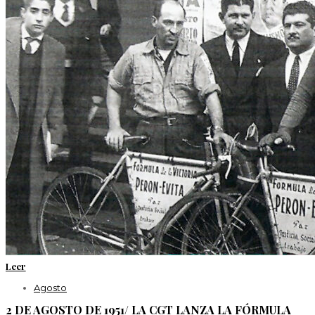
Leer
Agosto
2 DE AGOSTO DE 1951/ LA CGT LANZA LA FÓRMULA