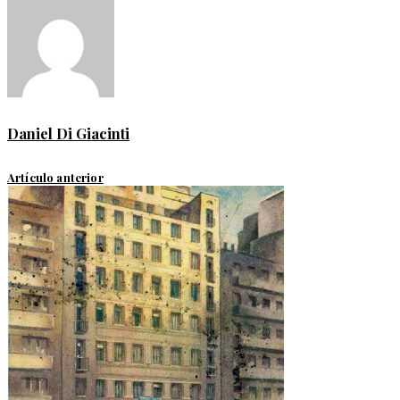
Daniel Di Giacinti
Artículo anterior