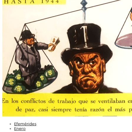
Efemérides
Enero