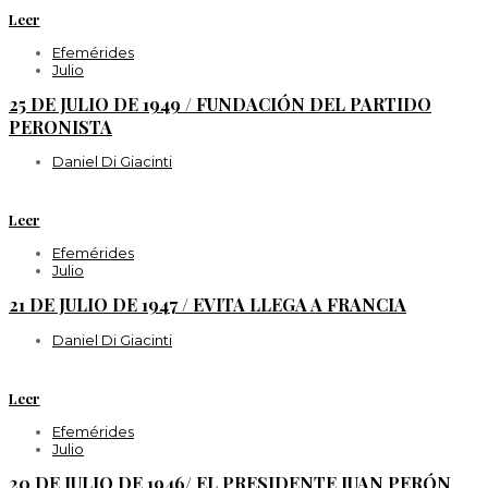
Leer
Efemérides
Julio
25 DE JULIO DE 1949 / FUNDACIÓN DEL PARTIDO
PERONISTA
Daniel Di Giacinti
Leer
Efemérides
Julio
21 DE JULIO DE 1947 / EVITA LLEGA A FRANCIA
Daniel Di Giacinti
Leer
Efemérides
Julio
20 DE JULIO DE 1946/ EL PRESIDENTE JUAN PERÓN