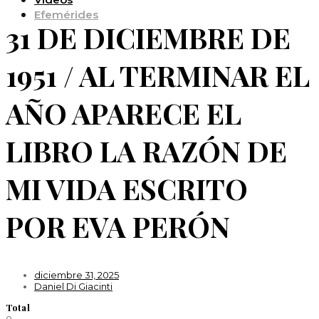
Efemérides
31 DE DICIEMBRE DE
1951 / AL TERMINAR EL
AÑO APARECE EL
LIBRO LA RAZÓN DE
MI VIDA ESCRITO
POR EVA PERÓN
diciembre 31, 2025
Daniel Di Giacinti
Total
0