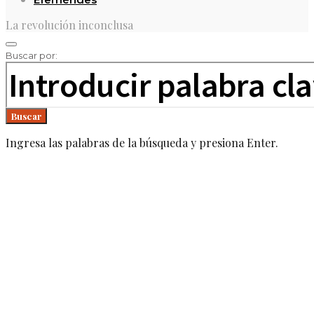
La revolución inconclusa
Buscar por:
Buscar
Ingresa las palabras de la búsqueda y presiona Enter.