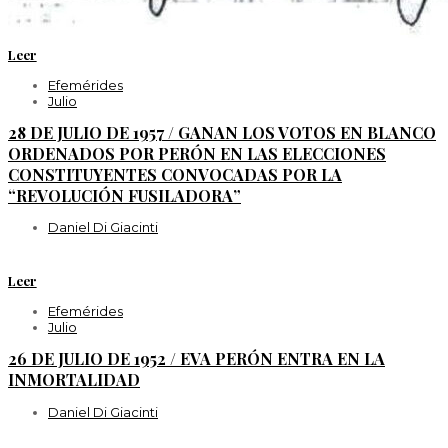
Leer
Efemérides
Julio
28 DE JULIO DE 1957 / GANAN LOS VOTOS EN BLANCO
ORDENADOS POR PERÓN EN LAS ELECCIONES
CONSTITUYENTES CONVOCADAS POR LA
“REVOLUCIÓN FUSILADORA”
Daniel Di Giacinti
Leer
Efemérides
Julio
26 DE JULIO DE 1952 / EVA PERÓN ENTRA EN LA
INMORTALIDAD
Daniel Di Giacinti