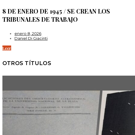
8 DE ENERO DE 1945 / SE CREAN LOS
TRIBUNALES DE TRABAJO
enero 8, 2026
Daniel Di Giacinti
Leer
OTROS TÍTULOS