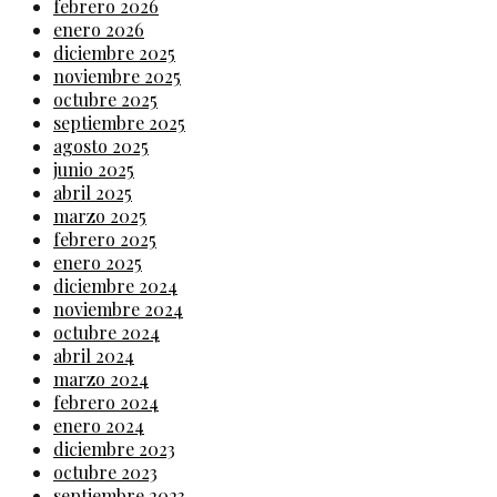
febrero 2026
enero 2026
diciembre 2025
noviembre 2025
octubre 2025
septiembre 2025
agosto 2025
junio 2025
abril 2025
marzo 2025
febrero 2025
enero 2025
diciembre 2024
noviembre 2024
octubre 2024
abril 2024
marzo 2024
febrero 2024
enero 2024
diciembre 2023
octubre 2023
septiembre 2023