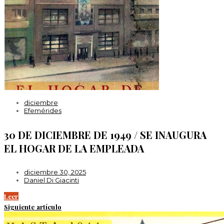
diciembre
Efemérides
30 DE DICIEMBRE DE 1949 / SE INAUGURA
EL HOGAR DE LA EMPLEADA
diciembre 30, 2025
Daniel Di Giacinti
Leer
Siguiente artículo