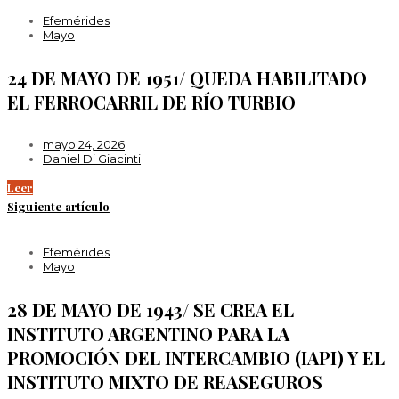
Efemérides
Mayo
24 DE MAYO DE 1951/ QUEDA HABILITADO
EL FERROCARRIL DE RÍO TURBIO
mayo 24, 2026
Daniel Di Giacinti
Leer
Siguiente artículo
Efemérides
Mayo
28 DE MAYO DE 1943/ SE CREA EL
INSTITUTO ARGENTINO PARA LA
PROMOCIÓN DEL INTERCAMBIO (IAPI) Y EL
INSTITUTO MIXTO DE REASEGUROS