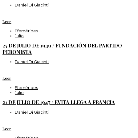
Daniel Di Giacinti
Leer
Efemérides
Julio
25 DE JULIO DE 1949 / FUNDACIÓN DEL PARTIDO
PERONISTA
Daniel Di Giacinti
Leer
Efemérides
Julio
21 DE JULIO DE 1947 / EVITA LLEGA A FRANCIA
Daniel Di Giacinti
Leer
Efemérides