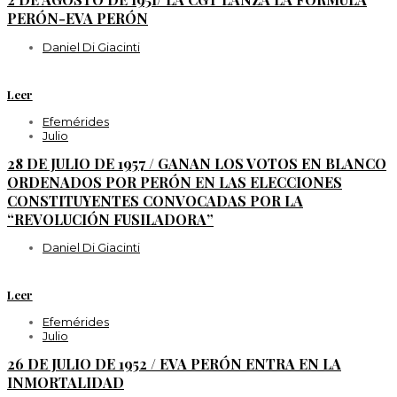
PERÓN-EVA PERÓN
Daniel Di Giacinti
Leer
Efemérides
Julio
28 DE JULIO DE 1957 / GANAN LOS VOTOS EN BLANCO
ORDENADOS POR PERÓN EN LAS ELECCIONES
CONSTITUYENTES CONVOCADAS POR LA
“REVOLUCIÓN FUSILADORA”
Daniel Di Giacinti
Leer
Efemérides
Julio
26 DE JULIO DE 1952 / EVA PERÓN ENTRA EN LA
INMORTALIDAD