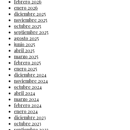
febrero 2026
enero 2026
diciembre 2025
noviembre 2025
octubre 2025
septiembre 2025
agosto 2025
junio 2025
abril 2025
marzo 2025
febrero 2025
enero 2025
diciembre 2024
noviembre 2024
octubre 2024
abril 2024
marzo 2024
febrero 2024
enero 2024
diciembre 2023
octubre 2023
septiembre 2023