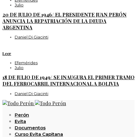
Julio
20 DE JULIO DE 1946/ EL PRESIDENTE JUAN PERÓN
ANUNCIA LA REPATRIACIÓN DE LA DEUDA
ARGENTINA
Daniel Di Giacinti
Leer
Efemérides
Julio
18 DE JULIO DE 1949/ SE INAUGURA EL PRIMER TRAMO
DEL FERROCARRIL INTERNACIONAL A BOLIVIA
Daniel Di Giacinti
Perón
Evita
Documentos
Curso Evita Capitana