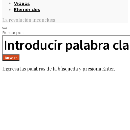
Videos
Efemérides
La revolución inconclusa
Buscar por:
Buscar
Ingresa las palabras de la búsqueda y presiona Enter.