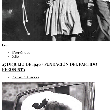
Leer
Efemérides
Julio
25 DE JULIO DE 1949 / FUNDACIÓN DEL PARTIDO
PERONISTA
Daniel Di Giacinti