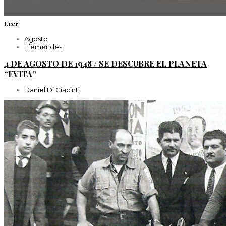
Leer
Agosto
Efemérides
4 DE AGOSTO DE 1948 / SE DESCUBRE EL PLANETA
“EVITA”
Daniel Di Giacinti