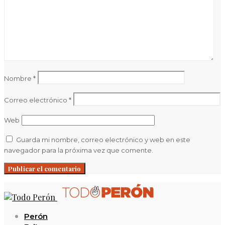
Nombre
*
Correo electrónico
*
Web
Guarda mi nombre, correo electrónico y web en este
navegador para la próxima vez que comente.
Perón