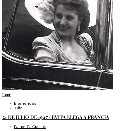
Leer
Efemérides
Julio
21 DE JULIO DE 1947 / EVITA LLEGA A FRANCIA
Daniel Di Giacinti