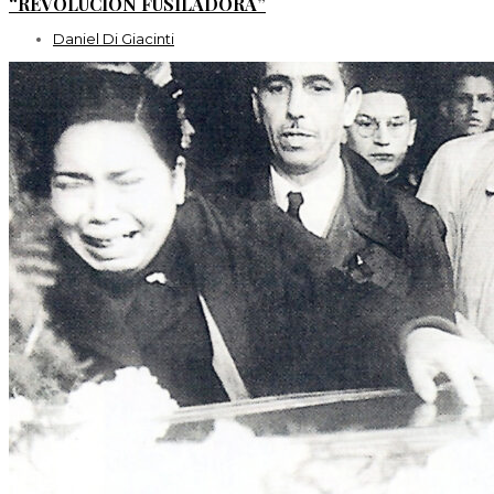
“REVOLUCIÓN FUSILADORA”
Daniel Di Giacinti