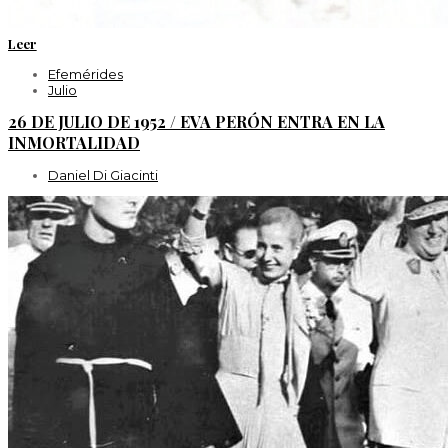
Leer
Efemérides
Julio
26 DE JULIO DE 1952 / EVA PERÓN ENTRA EN LA
INMORTALIDAD
Daniel Di Giacinti