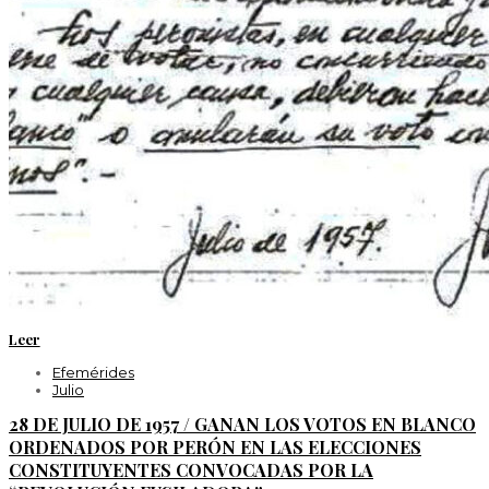
Leer
Efemérides
Julio
28 DE JULIO DE 1957 / GANAN LOS VOTOS EN BLANCO
ORDENADOS POR PERÓN EN LAS ELECCIONES
CONSTITUYENTES CONVOCADAS POR LA