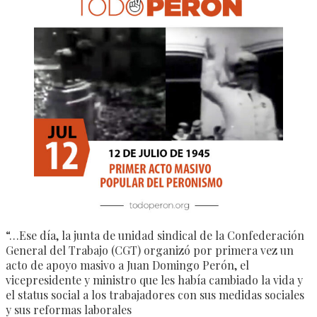
“…Ese día, la junta de unidad sindical de la Confederación
General del Trabajo (CGT) organizó por primera vez un
acto de apoyo masivo a Juan Domingo Perón, el
vicepresidente y ministro que les había cambiado la vida y
el status social a los trabajadores con sus medidas sociales
y sus reformas laborales