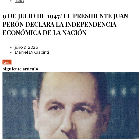
Julio
9 DE JULIO DE 1947/ EL PRESIDENTE JUAN
PERÓN DECLARA LA INDEPENDENCIA
ECONÓMICA DE LA NACIÓN
julio 9, 2026
Daniel Di Giacinti
Leer
Siguiente artículo