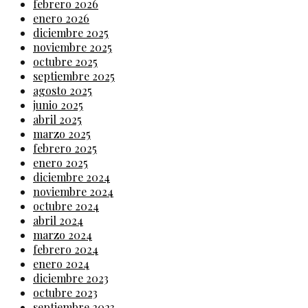
febrero 2026
enero 2026
diciembre 2025
noviembre 2025
octubre 2025
septiembre 2025
agosto 2025
junio 2025
abril 2025
marzo 2025
febrero 2025
enero 2025
diciembre 2024
noviembre 2024
octubre 2024
abril 2024
marzo 2024
febrero 2024
enero 2024
diciembre 2023
octubre 2023
septiembre 2023