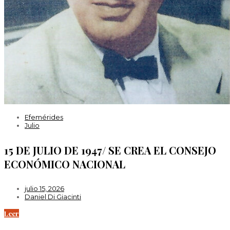
Efemérides
Julio
15 DE JULIO DE 1947/ SE CREA EL CONSEJO
ECONÓMICO NACIONAL
julio 15, 2026
Daniel Di Giacinti
Leer