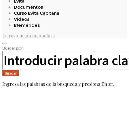
Evita
Documentos
Curso Evita Capitana
Videos
Efemérides
La revolución inconclusa
Buscar por:
Buscar
Ingresa las palabras de la búsqueda y presiona Enter.