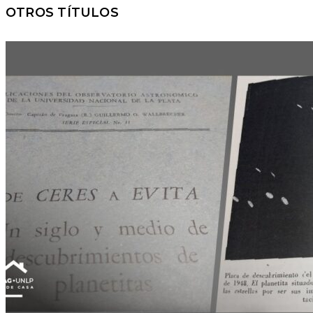
OTROS TÍTULOS