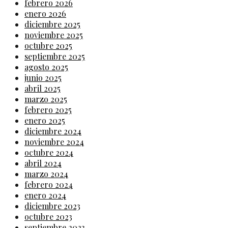
febrero 2026
enero 2026
diciembre 2025
noviembre 2025
octubre 2025
septiembre 2025
agosto 2025
junio 2025
abril 2025
marzo 2025
febrero 2025
enero 2025
diciembre 2024
noviembre 2024
octubre 2024
abril 2024
marzo 2024
febrero 2024
enero 2024
diciembre 2023
octubre 2023
septiembre 2023