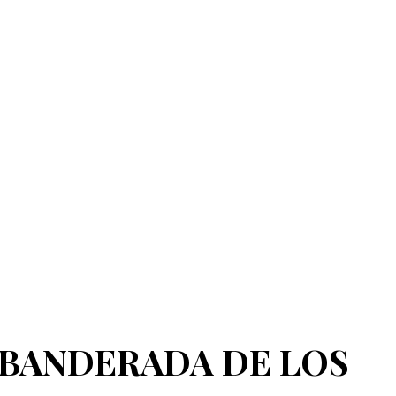
 ABANDERADA DE LOS