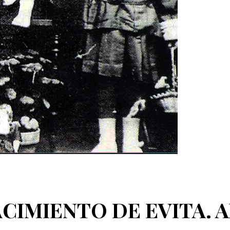
 NACIMIENTO DE EVITA.