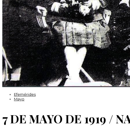
Efemérides
Mayo
7 DE MAYO DE 1919 /