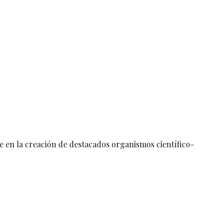
e en la creación de destacados organismos científico-