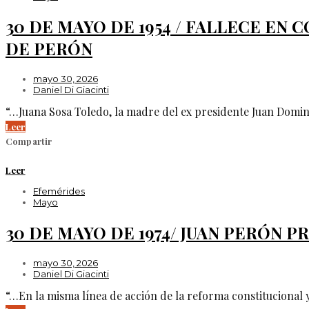
30 DE MAYO DE 1954 / FALLECE E
DE PERÓN
mayo 30, 2026
Daniel Di Giacinti
“…Juana Sosa Toledo, la madre del ex presidente Juan Doming
Leer
Compartir
Leer
Efemérides
Mayo
30 DE MAYO DE 1974/ JUAN PERÓN 
mayo 30, 2026
Daniel Di Giacinti
“…En la misma línea de acción de la reforma constitucional 