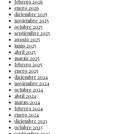
febrero 2026
enero 2026
diciembre 2025
noviembre 2025
octubre 2025
septiembre 2025
agosto 2025
junio 2025
abril 2025
marzo 2025
febrero 2025
enero 2025
diciembre 2024
noviembre 2024
octubre 2024
abril 2024
marzo 2024
febrero 2024
enero 2024
diciembre 2023
octubre 2023
septiembre 2023