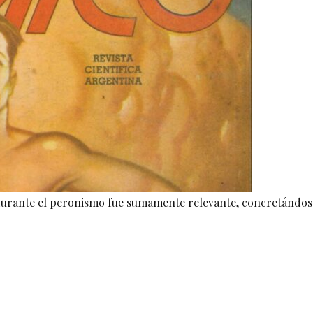
o durante el peronismo fue sumamente relevante, concretándos