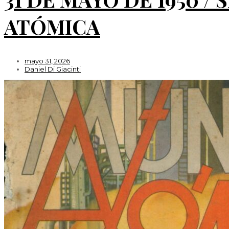
ATÓMICA
mayo 31, 2026
Daniel Di Giacinti