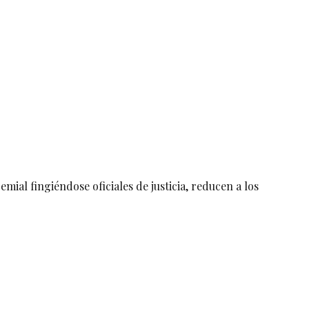
al fingiéndose oficiales de justicia, reducen a los