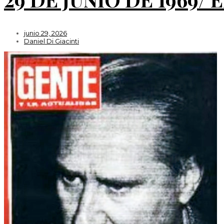
junio 29, 2026
Daniel Di Giacinti