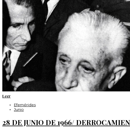
Leer
Efemérides
Junio
28 DE JUNIO DE 1966/ DERROCAMIE