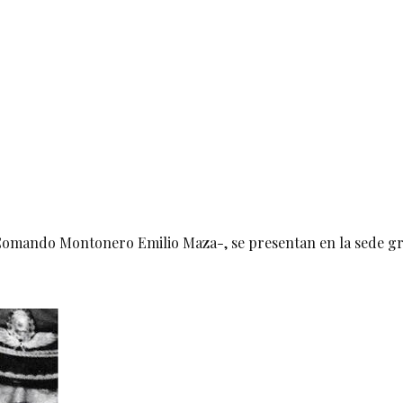
omando Montonero Emilio Maza-, se presentan en la sede gremi