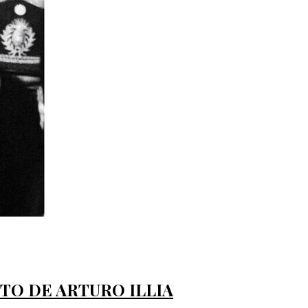
NTO DE ARTURO ILLIA