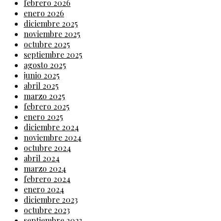
febrero 2026
enero 2026
diciembre 2025
noviembre 2025
octubre 2025
septiembre 2025
agosto 2025
junio 2025
abril 2025
marzo 2025
febrero 2025
enero 2025
diciembre 2024
noviembre 2024
octubre 2024
abril 2024
marzo 2024
febrero 2024
enero 2024
diciembre 2023
octubre 2023
septiembre 2023