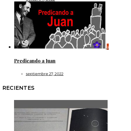
2
Predicando a Juan
septiembre 27, 2022
RECIENTES