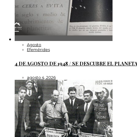
Agosto
Efemérides
4 DE AGOSTO DE 1948 / SE DESCUBRE EL PLANETA
agosto 4, 2026