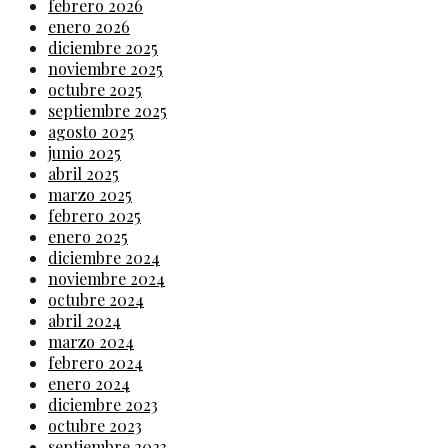
febrero 2026
enero 2026
diciembre 2025
noviembre 2025
octubre 2025
septiembre 2025
agosto 2025
junio 2025
abril 2025
marzo 2025
febrero 2025
enero 2025
diciembre 2024
noviembre 2024
octubre 2024
abril 2024
marzo 2024
febrero 2024
enero 2024
diciembre 2023
octubre 2023
septiembre 2023