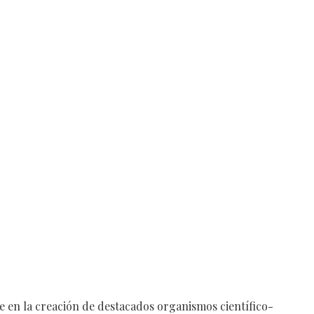
e en la creación de destacados organismos científico-