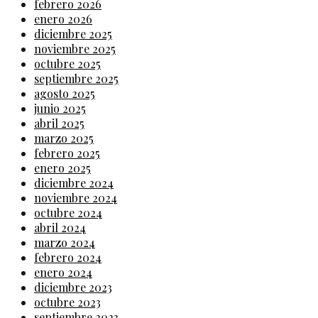
febrero 2026
enero 2026
diciembre 2025
noviembre 2025
octubre 2025
septiembre 2025
agosto 2025
junio 2025
abril 2025
marzo 2025
febrero 2025
enero 2025
diciembre 2024
noviembre 2024
octubre 2024
abril 2024
marzo 2024
febrero 2024
enero 2024
diciembre 2023
octubre 2023
septiembre 2023