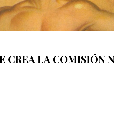
 SE CREA LA COMISIÓN