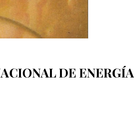
 NACIONAL DE ENERGÍA