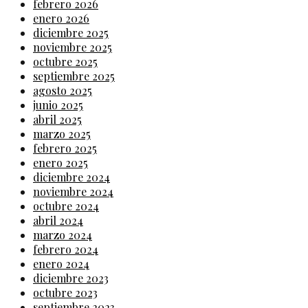
febrero 2026
enero 2026
diciembre 2025
noviembre 2025
octubre 2025
septiembre 2025
agosto 2025
junio 2025
abril 2025
marzo 2025
febrero 2025
enero 2025
diciembre 2024
noviembre 2024
octubre 2024
abril 2024
marzo 2024
febrero 2024
enero 2024
diciembre 2023
octubre 2023
septiembre 2023