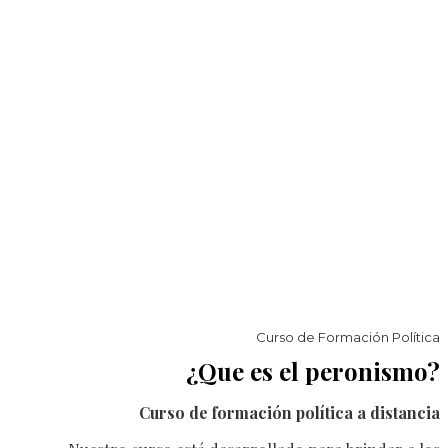
Curso de Formación Política
¿Que es el peronismo?
Curso de formación política a distancia