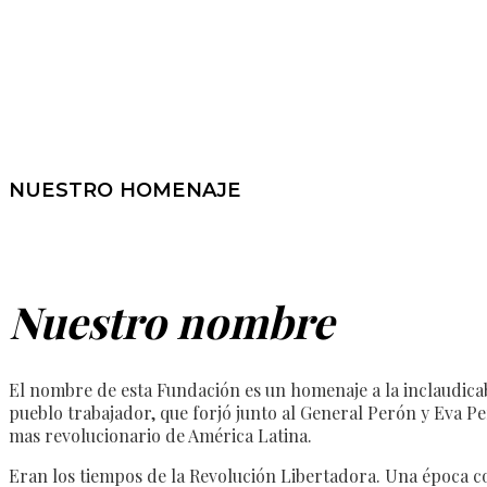
NUESTRO HOMENAJE
Nuestro nombre
El nombre de esta Fundación es un homenaje a la inclaudicab
pueblo trabajador, que forjó junto al General Perón y Eva 
mas revolucionario de América Latina.
Eran los tiempos de la Revolución Libertadora. Una época c