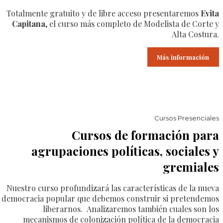
Totalmente gratuito y de libre acceso presentaremos
Evita
Capitana
, el curso más completo de Modelista de Corte y
Alta Costura.
Más información
Cursos Presenciales
Cursos de formación para
agrupaciones políticas, sociales y
gremiales
Nuestro curso profundizará las características de la nueva
democracia popular que debemos construir si pretendemos
liberarnos. Analizaremos también cuales son los
mecanismos de colonización política de la democracia