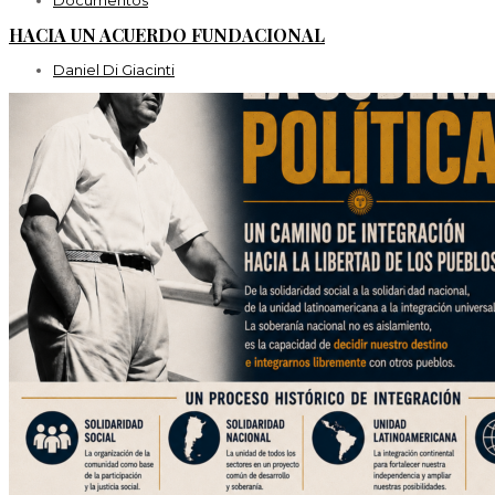
HACIA UN ACUERDO FUNDACIONAL
Daniel Di Giacinti