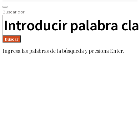
Buscar por:
Buscar
Ingresa las palabras de la búsqueda y presiona Enter.