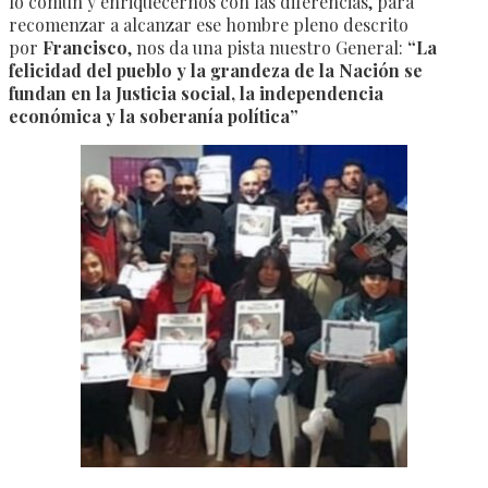
lo común y enriquecernos con las diferencias, para
recomenzar a alcanzar ese hombre pleno descrito
por
Francisco
, nos da una pista nuestro General:
“La
felicidad del pueblo y la grandeza de la Nación se
fundan en la Justicia social, la independencia
económica y
la soberanía política”