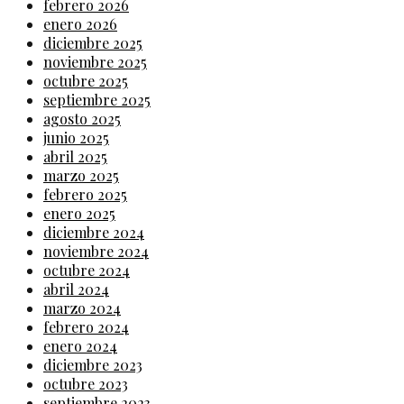
febrero 2026
enero 2026
diciembre 2025
noviembre 2025
octubre 2025
septiembre 2025
agosto 2025
junio 2025
abril 2025
marzo 2025
febrero 2025
enero 2025
diciembre 2024
noviembre 2024
octubre 2024
abril 2024
marzo 2024
febrero 2024
enero 2024
diciembre 2023
octubre 2023
septiembre 2023