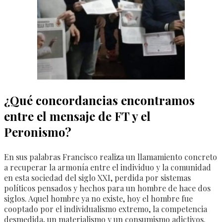
¿Qué concordancias encontramos
entre el mensaje de FT y el
Peronismo?
En sus palabras Francisco realiza un llamamiento concreto
a recuperar la armonía entre el individuo y la comunidad
en esta sociedad del siglo XXI, perdida por sistemas
políticos pensados y hechos para un hombre de hace dos
siglos. Aquel hombre ya no existe, hoy el hombre fue
cooptado por el individualismo extremo, la competencia
desmedida, un materialismo y un consumismo adictivos.