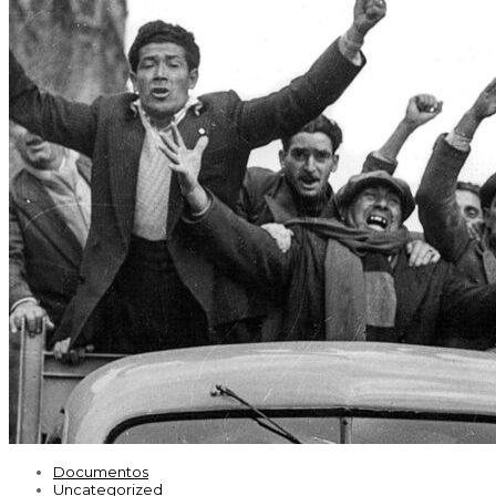
Documentos
Uncategorized