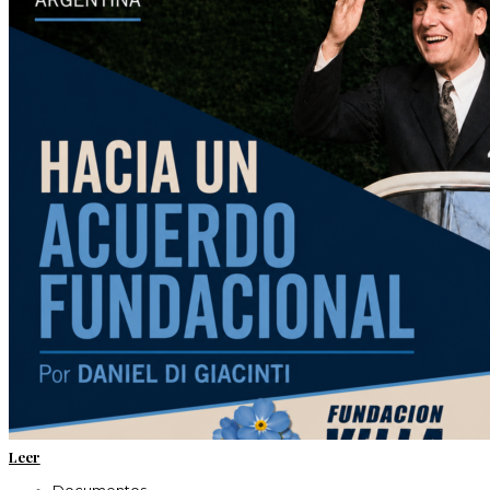
Leer
Documentos