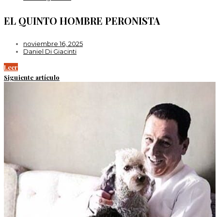
EL QUINTO HOMBRE PERONISTA
noviembre 16, 2025
Daniel Di Giacinti
Leer
Siguiente artículo