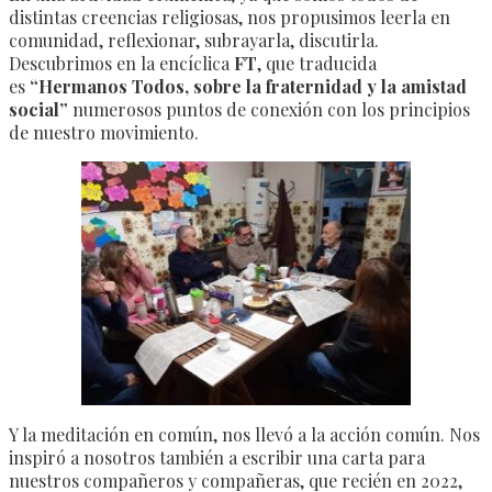
distintas creencias religiosas, nos propusimos leerla en
comunidad, reflexionar, subrayarla, discutirla.
Descubrimos en la encíclica
FT
, que traducida
es
“Hermanos Todos, sobre la fraternidad y la amistad
social”
numerosos puntos de conexión con los principios
de nuestro movimiento.
Y la meditación en común, nos llevó a la acción común. Nos
inspiró a nosotros también a escribir una carta para
nuestros compañeros y compañeras, que recién en 2022,