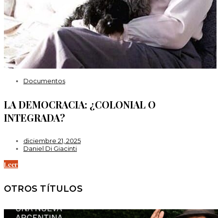
Documentos
LA DEMOCRACIA: ¿COLONIAL O
INTEGRADA?
diciembre 21, 2025
Daniel Di Giacinti
Leer
OTROS TÍTULOS