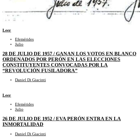
Leer
Efemérides
Julio
28 DE JULIO DE 1957 / GANAN LOS VOTOS EN BLANCO
ORDENADOS POR PERÓN EN LAS ELECCIONES
CONSTITUYENTES CONVOCADAS POR LA
“REVOLUCIÓN FUSILADORA”
Daniel Di Giacinti
Leer
Efemérides
Julio
26 DE JULIO DE 1952 / EVA PERÓN ENTRA EN LA
INMORTALIDAD
Daniel Di Giacinti