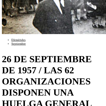
Efemérides
Septiembre
26 DE SEPTIEMBRE
DE 1957 / LAS 62
ORGANIZACIONES
DISPONEN UNA
HUELGA GENERAL