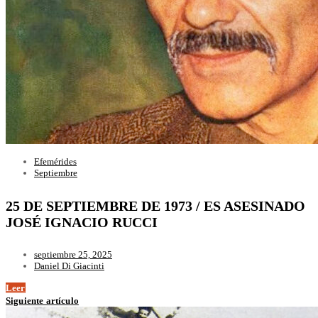
Efemérides
Septiembre
25 DE SEPTIEMBRE DE 1973 / ES ASESINADO
JOSÉ IGNACIO RUCCI
septiembre 25, 2025
Daniel Di Giacinti
Leer
Siguiente artículo