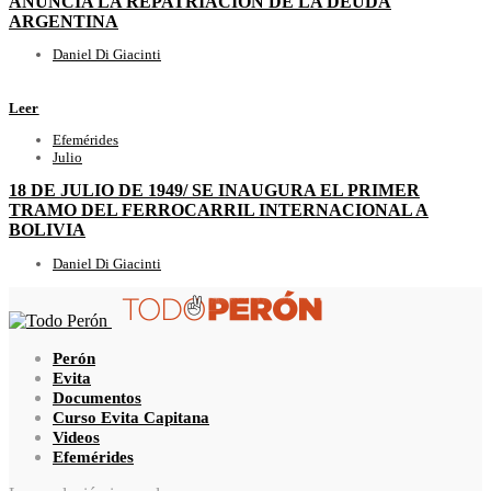
ANUNCIA LA REPATRIACIÓN DE LA DEUDA
ARGENTINA
Daniel Di Giacinti
Leer
Efemérides
Julio
18 DE JULIO DE 1949/ SE INAUGURA EL PRIMER
TRAMO DEL FERROCARRIL INTERNACIONAL A
BOLIVIA
Daniel Di Giacinti
Perón
Evita
Documentos
Curso Evita Capitana
Videos
Efemérides