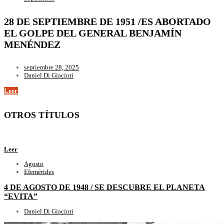
28 DE SEPTIEMBRE DE 1951 /ES ABORTADO
EL GOLPE DEL GENERAL BENJAMÍN
MENÉNDEZ
septiembre 28, 2025
Daniel Di Giacinti
Leer
OTROS TÍTULOS
Leer
Agosto
Efemérides
4 DE AGOSTO DE 1948 / SE DESCUBRE EL PLANETA
“EVITA”
Daniel Di Giacinti