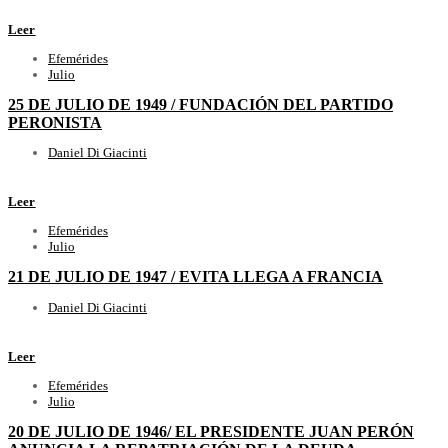
Leer
Efemérides
Julio
25 DE JULIO DE 1949 / FUNDACIÓN DEL PARTIDO
PERONISTA
Daniel Di Giacinti
Leer
Efemérides
Julio
21 DE JULIO DE 1947 / EVITA LLEGA A FRANCIA
Daniel Di Giacinti
Leer
Efemérides
Julio
20 DE JULIO DE 1946/ EL PRESIDENTE JUAN PERÓN