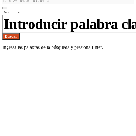
La revolución inconclusa
Buscar por:
Buscar
Ingresa las palabras de la búsqueda y presiona Enter.