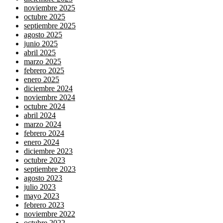
noviembre 2025
octubre 2025
septiembre 2025
agosto 2025
junio 2025
abril 2025
marzo 2025
febrero 2025
enero 2025
diciembre 2024
noviembre 2024
octubre 2024
abril 2024
marzo 2024
febrero 2024
enero 2024
diciembre 2023
octubre 2023
septiembre 2023
agosto 2023
julio 2023
mayo 2023
febrero 2023
noviembre 2022
octubre 2022