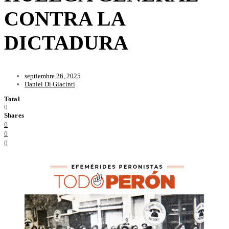
CONTRA LA
DICTADURA
septiembre 26, 2025
Daniel Di Giacinti
Total
0
Shares
0
0
0