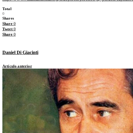
Total
0
Shares
Share
0
Tweet
0
Share
0
Daniel Di Giacinti
Artículo anterior