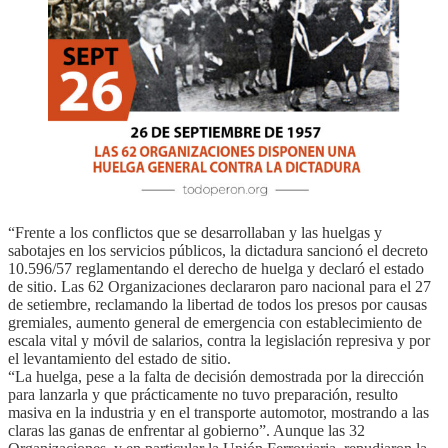
“Frente a los conflictos que se desarrollaban y las huelgas y
sabotajes en los servicios públicos, la dictadura sancionó el decreto
10.596/57 reglamentando el derecho de huelga y declaró el estado
de sitio. Las 62 Organizaciones declararon paro nacional para el 27
de setiembre, reclamando la libertad de todos los presos por causas
gremiales, aumento general de emergencia con establecimiento de
escala vital y móvil de salarios, contra la legislación represiva y por
el levantamiento del estado de sitio.
“La huelga, pese a la falta de decisión demostrada por la dirección
para lanzarla y que prácticamente no tuvo preparación, resulto
masiva en la industria y en el transporte automotor, mostrando a las
claras las ganas de enfrentar al gobierno”. Aunque las 32