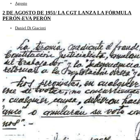
Agosto
2 DE AGOSTO DE 1951/ LA CGT LANZA LA FÓRMULA
PERÓN-EVA PERÓN
Daniel Di Giacinti