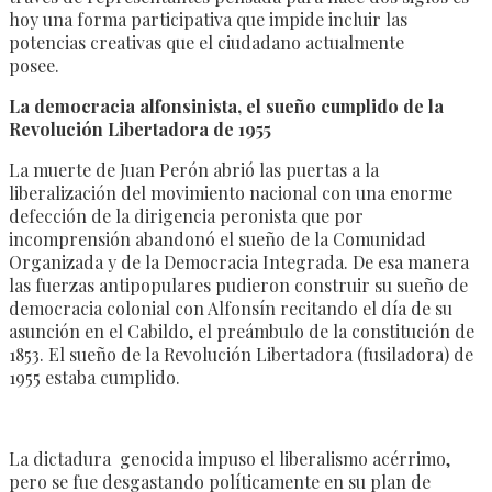
hoy una forma participativa que impide incluir las
potencias creativas que el ciudadano actualmente
posee.
La democracia alfonsinista, el sueño cumplido de la
Revolución Libertadora de 1955
La muerte de Juan Perón abrió las puertas a la
liberalización del movimiento nacional con una enorme
defección de la dirigencia peronista que por
incomprensión abandonó el sueño de la Comunidad
Organizada y de la Democracia Integrada. De esa manera
las fuerzas antipopulares pudieron construir su sueño de
democracia colonial con Alfonsín recitando el día de su
asunción en el Cabildo, el preámbulo de la constitución de
1853. El sueño de la Revolución Libertadora (fusiladora) de
1955 estaba cumplido.
La dictadura genocida impuso el liberalismo acérrimo,
pero se fue desgastando políticamente en su plan de