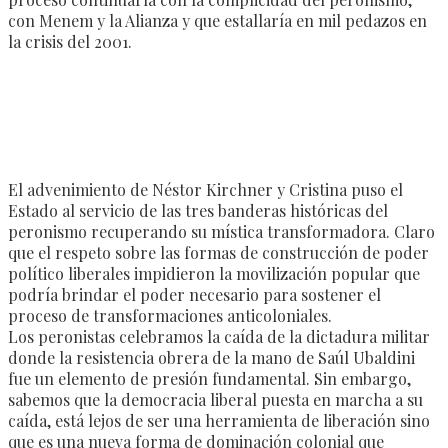
con Menem y la Alianza y que estallaría en mil pedazos en
la crisis del 2001.
El advenimiento de Néstor Kirchner y Cristina puso el
Estado al servicio de las tres banderas históricas del
peronismo recuperando su mística transformadora. Claro
que el respeto sobre las formas de construcción de poder
político liberales impidieron la movilización popular que
podría brindar el poder necesario para sostener el
proceso de transformaciones anticoloniales.
Los peronistas celebramos la caída de la dictadura militar
donde la resistencia obrera de la mano de Saúl Ubaldini
fue un elemento de presión fundamental. Sin embargo,
sabemos que la democracia liberal puesta en marcha a su
caída, está lejos de ser una herramienta de liberación sino
que es una nueva forma de dominación colonial que