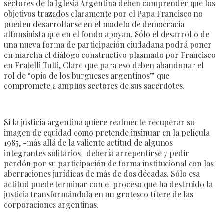
sectores de la Iglesia Argentina deben comprender que los
objetivos trazados claramente por el Papa Francisco no
pueden desarrollarse en el modelo de democracia
alfonsinista que en el fondo apoyan. Sólo el desarrollo de
una nueva forma de participación ciudadana podrá poner
en marcha el diálogo constructivo plasmado por Francisco
en Fratelli Tutti, Claro que para eso deben abandonar el
rol de “opio de los burgueses argentinos” que
compromete a amplios sectores de sus sacerdotes.
Si la justicia argentina quiere realmente recuperar su
imagen de equidad como pretende insinuar en la película
1985, -más allá de la valiente actitud de algunos
integrantes solitarios- debería arrepentirse y pedir
perdón por su participación de forma institucional con las
aberraciones jurídicas de más de dos décadas. Sólo esa
actitud puede terminar con el proceso que ha destruido la
justicia transformándola en un grotesco títere de las
corporaciones argentinas.