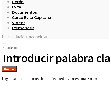
Perón
Evita
Documentos
Curso Evita Capitana
Videos
Efemérides
La revolución inconclusa
Buscar por:
Buscar
Ingresa las palabras de la búsqueda y presiona Enter.