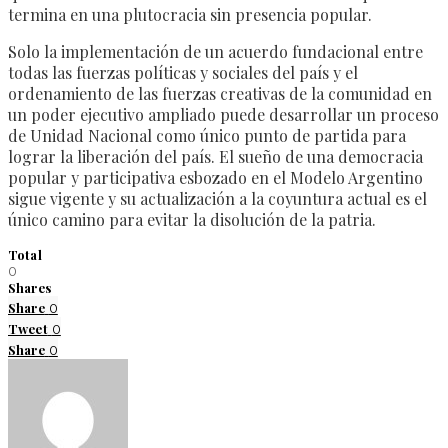
termina en una plutocracia sin presencia popular.
Solo la implementación de un acuerdo fundacional entre
todas las fuerzas políticas y sociales del país y el
ordenamiento de las fuerzas creativas de la comunidad en
un poder ejecutivo ampliado puede desarrollar un proceso
de Unidad Nacional como único punto de partida para
lograr la liberación del país. El sueño de una democracia
popular y participativa esbozado en el Modelo Argentino
sigue vigente y su actualización a la coyuntura actual es el
único camino para evitar la disolución de la patria.
Total
0
Shares
Share
0
Tweet
0
Share
0