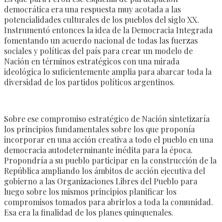
democrática era una respuesta muy acotada a las
potencialidades culturales de los pueblos del siglo XX.
Instrumentó entonces la idea de la Democracia Integrada
fomentando un acuerdo nacional de todas las fuerzas
sociales y políticas del país para crear un modelo de
Nación en términos estratégicos con una mirada
ideológica lo suficientemente amplia para abarcar toda la
diversidad de los partidos políticos argentinos.
Sobre ese compromiso estratégico de Nación sintetizaría
los principios fundamentales sobre los que proponía
incorporar en una acción creativa a todo el pueblo en una
democracia autodeterminante inédita para la época.
Propondría a su pueblo participar en la construcción de la
República ampliando los ámbitos de acción ejecutiva del
gobierno a las Organizaciones Libres del Pueblo para
luego sobre los mismos principios planificar los
compromisos tomados para abrirlos a toda la comunidad.
Esa era la finalidad de los planes quinquenales.