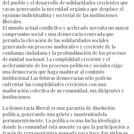
del pueblo y el desarrollo de solidaridades crecientes que
vayan generando la necesidad orgánica que desplace el
egoísmo individualista y sectorial de las instituciones
liberales.
El mundo actual conflictivo y acelerado necesita un mayor
compromiso social y una democracia renovada que
permita la elevación de las solidaridades sociales
generando un proceso madurativo y creciente de la
confianza ciudadana y la profundización de los procesos
de unidad nacional. La complejidad creciente y el
aceleramiento de los procesos políticos y sociales exige
una democracia que haga madurar al conjunto
institucional Las futuras democracias sólo podrán
enfrentar las complejidades crecientes con una
maduración colectiva de su comunidad, sus dirigentes e
instituciones.
La democracia liberal es una garantía de disolución
política, generando una grieta y manteniéndola
permanentemente. La política es una lucha ideológica
donde la comunidad está ausente ya que la participación a
través de representantes pensada para hace dos siglos es