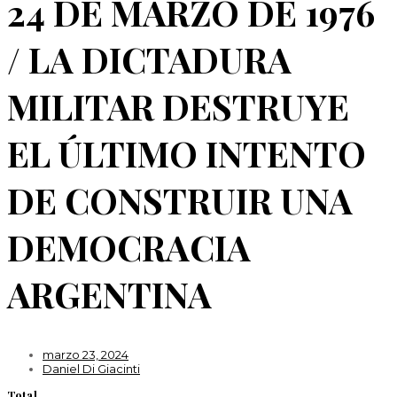
24 DE MARZO DE 1976
/ LA DICTADURA
MILITAR DESTRUYE
EL ÚLTIMO INTENTO
DE CONSTRUIR UNA
DEMOCRACIA
ARGENTINA
marzo 23, 2024
Daniel Di Giacinti
Total