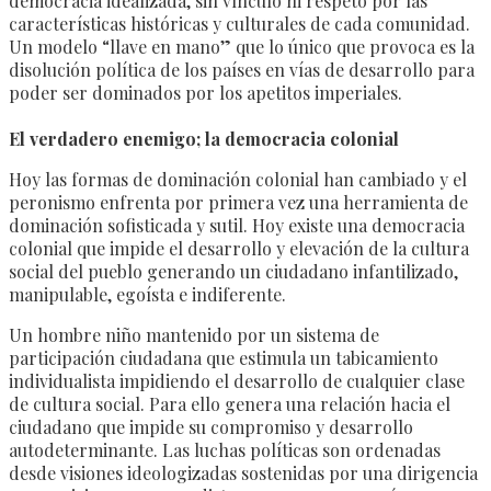
democracia idealizada, sin vínculo ni respeto por las
características históricas y culturales de cada comunidad.
Un modelo “llave en mano” que lo único que provoca es la
disolución política de los países en vías de desarrollo para
poder ser dominados por los apetitos imperiales.
El verdadero enemigo; la democracia colonial
Hoy las formas de dominación colonial han cambiado y el
peronismo enfrenta por primera vez una herramienta de
dominación sofisticada y sutil. Hoy existe una democracia
colonial que impide el desarrollo y elevación de la cultura
social del pueblo generando un ciudadano infantilizado,
manipulable, egoísta e indiferente.
Un hombre niño mantenido por un sistema de
participación ciudadana que estimula un tabicamiento
individualista impidiendo el desarrollo de cualquier clase
de cultura social. Para ello genera una relación hacia el
ciudadano que impide su compromiso y desarrollo
autodeterminante. Las luchas políticas son ordenadas
desde visiones ideologizadas sostenidas por una dirigencia