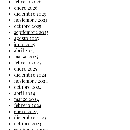
febrero 2026
enero 2026
diciembre 2025
noviembre 2025
octubre 2025
septiembre 2025
agosto 2025
junio 2025
abril 2025
marzo 2025
febrero 2025
enero 2025
diciembre 2024
noviembre 2024
octubre 2024
abril 2024
marzo 2024
febrero 2024
enero 2024
diciembre 2023
octubre 2023
septiembre 2023