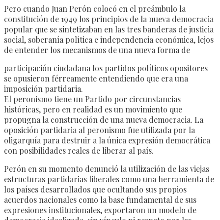
Pero cuando Juan Perón colocó en el preámbulo la
constitución de 1949 los principios de la nueva democracia
popular que se sintetizaban en las tres banderas de justicia
social, soberanía política e independencia económica, lejos
de entender los mecanismos de una nueva forma de
participación ciudadana los partidos políticos opositores
se opusieron férreamente entendiendo que era una
imposición partidaria.
El peronismo tiene un Partido por circunstancias
históricas, pero en realidad es un movimiento que
propugna la construcción de una nueva democracia. La
oposición partidaria al peronismo fue utilizada por la
oligarquía para destruir a la única expresión democrática
con posibilidades reales de liberar al país.
Perón en su momento denunció la utilización de las viejas
estructuras partidarias liberales como una herramienta de
los países desarrollados que ocultando sus propios
acuerdos nacionales como la base fundamental de sus
expresiones institucionales, exportaron un modelo de