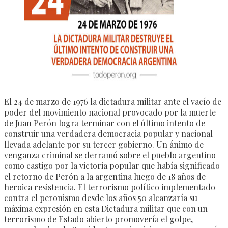
El 24 de marzo de 1976 la dictadura militar ante el vacío de
poder del movimiento nacional provocado por la muerte
de Juan Perón logra terminar con el último intento de
construir una verdadera democracia popular y nacional
llevada adelante por su tercer gobierno. Un ánimo de
venganza criminal se derramó sobre el pueblo argentino
como castigo por la victoria popular que había significado
el retorno de Perón a la argentina luego de 18 años de
heroica resistencia. El terrorismo político implementado
contra el peronismo desde los años 50 alcanzaría su
máxima expresión en esta Dictadura militar que con un
terrorismo de Estado abierto promovería el golpe,