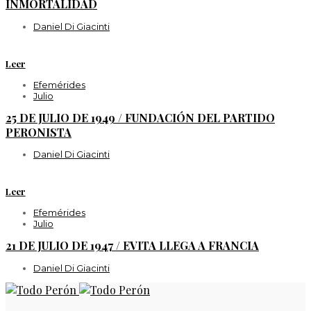
INMORTALIDAD
Daniel Di Giacinti
Leer
Efemérides
Julio
25 DE JULIO DE 1949 / FUNDACIÓN DEL PARTIDO
PERONISTA
Daniel Di Giacinti
Leer
Efemérides
Julio
21 DE JULIO DE 1947 / EVITA LLEGA A FRANCIA
Daniel Di Giacinti