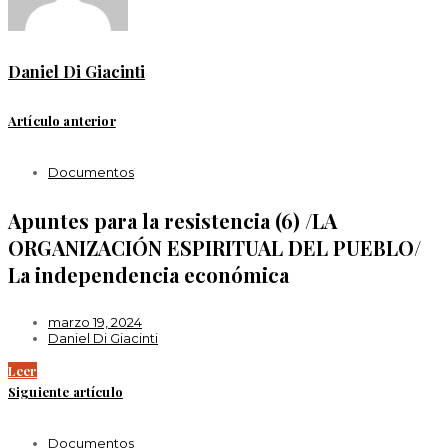
Daniel Di Giacinti
Artículo anterior
Documentos
Apuntes para la resistencia (6) /LA
ORGANIZACIÓN ESPIRITUAL DEL PUEBLO/
La independencia económica
marzo 19, 2024
Daniel Di Giacinti
Leer
Siguiente artículo
Documentos