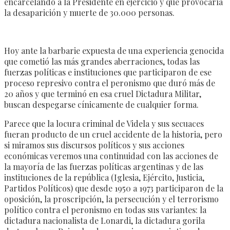
encarcelando a la Presidente en ejercicio y que provocaría
la desaparición y muerte de 30.000 personas.
Hoy ante la barbarie expuesta de una experiencia genocida
que cometió las más grandes aberraciones, todas las
fuerzas políticas e instituciones que participaron de ese
proceso represivo contra el peronismo que duró más de
20 años y que terminó en esa cruel Dictadura Militar,
buscan despegarse cínicamente de cualquier forma.
Parece que la locura criminal de Videla y sus secuaces
fueran producto de un cruel accidente de la historia, pero
si miramos sus discursos políticos y sus acciones
económicas veremos una continuidad con las acciones de
la mayoría de las fuerzas políticas argentinas y de las
instituciones de la república (Iglesia, Ejército, Justicia,
Partidos Políticos) que desde 1950 a 1973 participaron de la
oposición, la proscripción, la persecución y el terrorismo
político contra el peronismo en todas sus variantes: la
dictadura nacionalista de Lonardi, la dictadura gorila