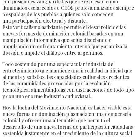
con posiciones vanguardistas que se expresan cómo
iluminados esclarecidos o CEOS profesionalizados siempre
a espaldas de los pueblos a quienes sólo conceden
una participación electoral y distante.
Este verticalismo asfixiante permite el desarrollo de las
nuevas formas de dominación colonial basadas en una
manipulación informativa que actúa disociando e
impulsando un enfrentamiento interno que garantiza la
división e impide el diálogo entre argentinos.
Todo sostenido por una espectacular industria del
entretenimiento que mantiene una irrealidad artificial que
alimenta y satisface las capacidades culturales crecientes
de las comunidades provocadas por la evolución
tecnológica, alimentándolas con distracciones de todo tipo
y con una enorme industria audiovisual.
Hoy la lucha del Movimiento Nacional es hacer visible esta
nueva forma de dominación plasmada en una democracia
colonial y ofrecer una alternativa que permita el
desarrollo de una nueva forma de participación ciudadana
sostenida justamente en el crecimiento de la cultura social