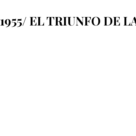
1955/ EL TRIUNFO DE L