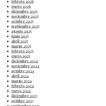
febrero 2026
enero 2026
diciembre 2025
noviembre 2025
octubre 2025
septiembre 2025
agosto 2025
junio 2025
abril 2025
marzo 2025
febrero 2025
enero 2025
diciembre 2024
noviembre 2024
octubre 2024
abril 2024
marzo 2024
febrero 2024
enero 2024
diciembre 2023
octubre 2023
septiembre 2023