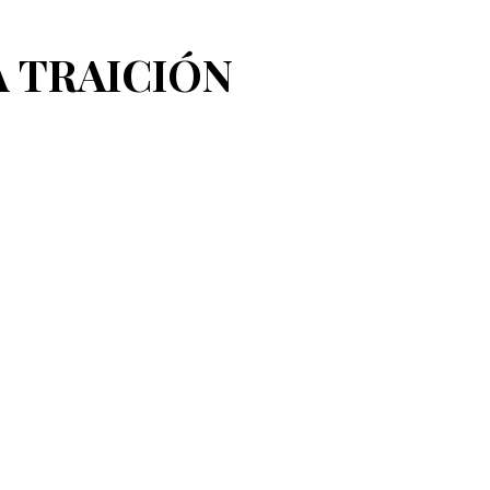
A TRAICIÓN